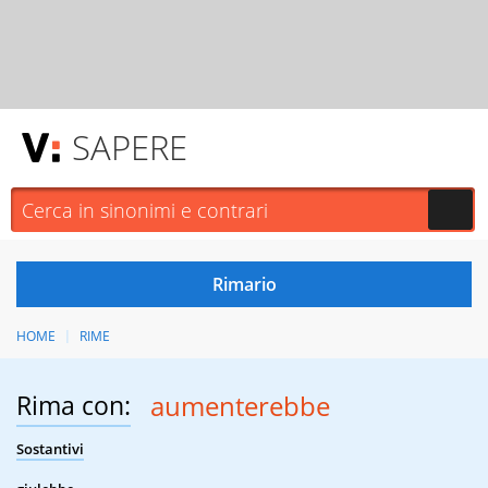
SAPERE
HOME
RIME
Rima con:
aumenterebbe
Sostantivi