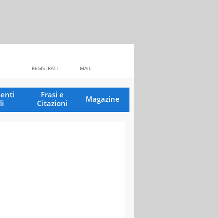
REGISTRATI
MAIL
enti
Frasi e
Magazine
li
Citazioni