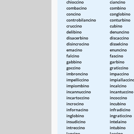
chioccino
ciancino
combacino
combino
concino
conglobino
controbilancino
conturbino
cruccino
cubino
delibino
denuncino
disacerbino
discaccino
disincrocino
disselcino
emacino
enuncino
falcino
fascino
gabbino
garbino
goccino
graticcino
imbroncino
impaccino
impelliccino
impiallaccin
impiombino
incalcino
incannuccino
incantuccino
incartoccino
incoccino
incrocino
incubino
infornacino
infradicino
inglobino
ingraticcino
insudicino
intelaino
intreccino
intubino
lancino
lascino