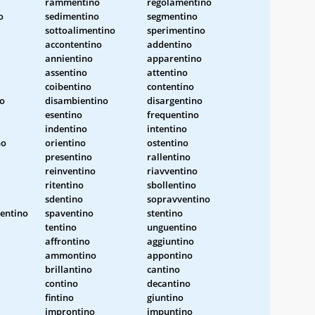
rammentino
regolamentino
o
sedimentino
segmentino
sottoalimentino
sperimentino
accontentino
addentino
annientino
apparentino
assentino
attentino
coibentino
contentino
no
disambientino
disargentino
esentino
frequentino
indentino
intentino
no
orientino
ostentino
presentino
rallentino
reinventino
riavventino
ritentino
sbollentino
sdentino
sopravventino
entino
spaventino
stentino
tentino
unguentino
affrontino
aggiuntino
ammontino
appontino
brillantino
cantino
contino
decantino
fintino
giuntino
improntino
impuntino