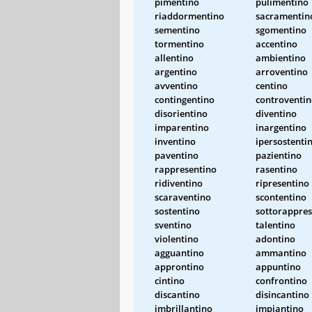
pimentino
pulimentino
riaddormentino
sacramentin
sementino
sgomentino
tormentino
accentino
allentino
ambientino
argentino
arroventino
avventino
centino
contingentino
controventi
disorientino
diventino
imparentino
inargentino
inventino
ipersostenti
paventino
pazientino
rappresentino
rasentino
ridiventino
ripresentino
scaraventino
scontentino
sostentino
sottorappres
sventino
talentino
violentino
adontino
agguantino
ammantino
approntino
appuntino
cintino
confrontino
discantino
disincantino
imbrillantino
impiantino