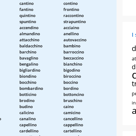
cantino
contino
fantino
frontino
quintino
raccontino
spuntino
strapuntino
accendino
acciaino
almandino
anellino
I
attacchino
autovaccino
baldacchino
bambino
d
barchino
barroccino
bavaglino
beccaccino
at
bengalino
bianchino
d
bigliardino
bigodino
biondino
biroccino
t
bocchino
boccino
bombardino
bordino
p
botticino
bottoncino
brodino
bruschino
i
budino
caino
calicino
camicino
o
canalino
cancellino
capellino
cappellino
cardellino
cartellino