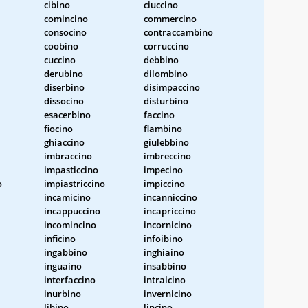
cibino
ciuccino
comincino
commercino
consocino
contraccambino
coobino
corruccino
cuccino
debbino
derubino
dilombino
diserbino
disimpaccino
dissocino
disturbino
esacerbino
faccino
fiocino
flambino
ghiaccino
giulebbino
imbraccino
imbreccino
impasticcino
impecino
o
impiastriccino
impiccino
incamicino
incanniccino
incappuccino
incapriccino
incomincino
incornicino
inficino
infoibino
ingabbino
inghiaino
inguaino
insabbino
interfaccino
intralcino
inurbino
invernicino
libino
lincino