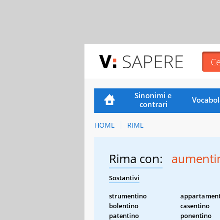
SAPERE
Sinonimi e
Vocabol
contrari
HOME
RIME
Rima con:
aumenti
Sostantivi
strumentino
appartament
bolentino
casentino
patentino
ponentino