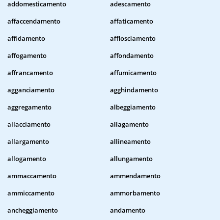
addomesticamento
adescamento
affaccendamento
affaticamento
affidamento
afflosciamento
affogamento
affondamento
affrancamento
affumicamento
agganciamento
agghindamento
aggregamento
albeggiamento
allacciamento
allagamento
allargamento
allineamento
allogamento
allungamento
ammaccamento
ammendamento
ammiccamento
ammorbamento
ancheggiamento
andamento