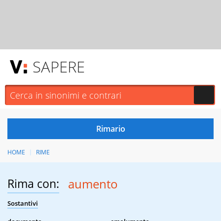
SAPERE
HOME
RIME
Rima con:
aumento
Sostantivi