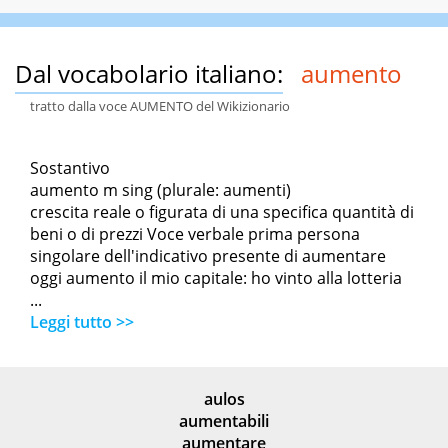
Dal vocabolario italiano:
aumento
tratto dalla voce AUMENTO del Wikizionario
Sostantivo
aumento m sing (plurale: aumenti)
crescita reale o figurata di una specifica quantità di
beni o di prezzi Voce verbale prima persona
singolare dell'indicativo presente di aumentare
oggi aumento il mio capitale: ho vinto alla lotteria
...
Leggi tutto >>
aulos
aumentabili
aumentare