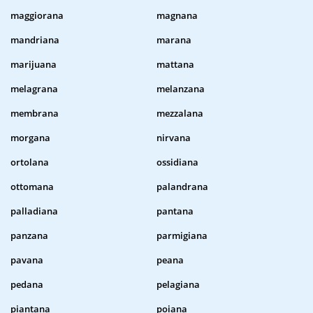
maggiorana
magnana
mandriana
marana
marijuana
mattana
melagrana
melanzana
membrana
mezzalana
morgana
nirvana
ortolana
ossidiana
ottomana
palandrana
palladiana
pantana
panzana
parmigiana
pavana
peana
pedana
pelagiana
piantana
poiana