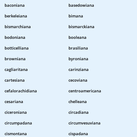
baconiana
basedowiana
berkeleiana
bimana
bismarchiana
bismarckiana
bodoniana
booleana
botticelliana
brasiliana
browniana
byroniana
cagliaritana
carinziana
cartesiana
cecoviana
cefalorachidiana
centroamericana
cesariana
chelleana
ciceroniana
circadiana
circumpadana
circumvesuviana
cismontana
cispadana