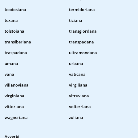
teodosiana
termidoriana
texana
tiziana
tolstoiana
transgiordana
transiberiana
transpadana
traspadana
ultramondana
umana
urbana
vana
vaticana
villanoviana
virgiliana
virginiana
vitruviana
vittoriana
volterriana
wagneriana
zoliana
Avverbi