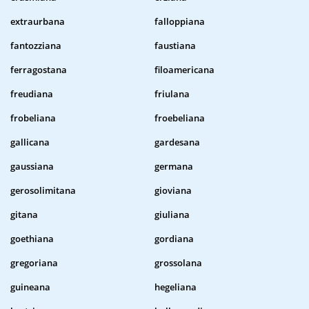
extraurbana
falloppiana
fantozziana
faustiana
ferragostana
filoamericana
freudiana
friulana
frobeliana
froebeliana
gallicana
gardesana
gaussiana
germana
gerosolimitana
gioviana
gitana
giuliana
goethiana
gordiana
gregoriana
grossolana
guineana
hegeliana