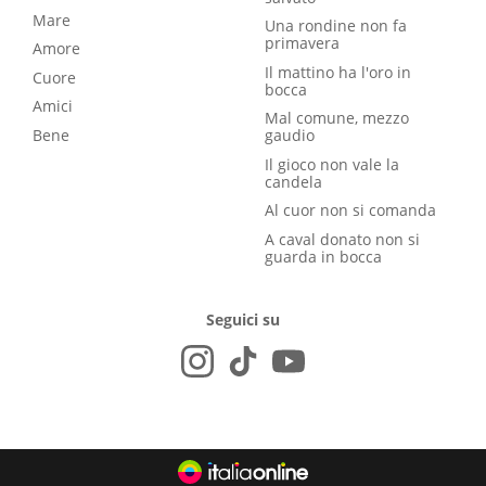
Mare
Una rondine non fa
primavera
Amore
Il mattino ha l'oro in
Cuore
bocca
Amici
Mal comune, mezzo
Bene
gaudio
Il gioco non vale la
candela
Al cuor non si comanda
A caval donato non si
guarda in bocca
Seguici su