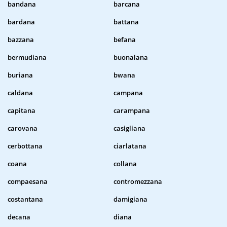
bandana
barcana
bardana
battana
bazzana
befana
bermudiana
buonalana
buriana
bwana
caldana
campana
capitana
carampana
carovana
casigliana
cerbottana
ciarlatana
coana
collana
compaesana
contromezzana
costantana
damigiana
decana
diana