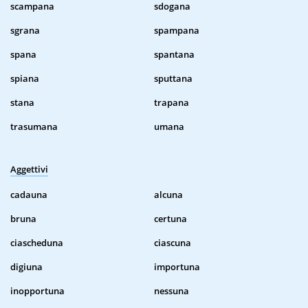
scampana
sdogana
sgrana
spampana
spana
spantana
spiana
sputtana
stana
trapana
trasumana
umana
Aggettivi
cadauna
alcuna
bruna
certuna
ciascheduna
ciascuna
digiuna
importuna
inopportuna
nessuna