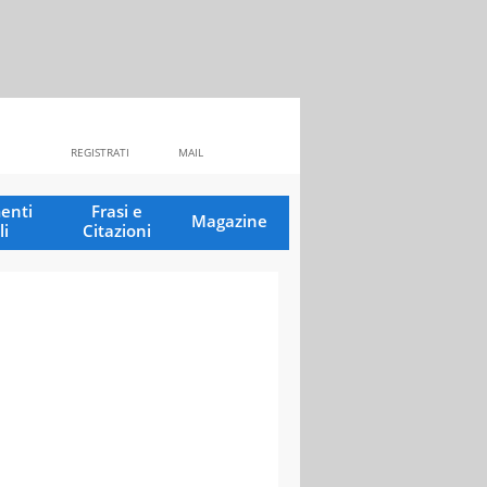
REGISTRATI
MAIL
enti
Frasi e
Magazine
li
Citazioni