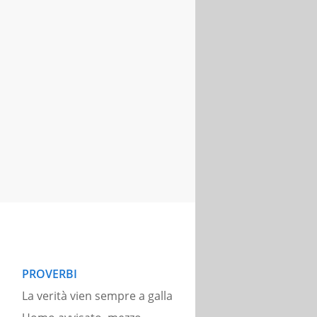
PROVERBI
La verità vien sempre a galla