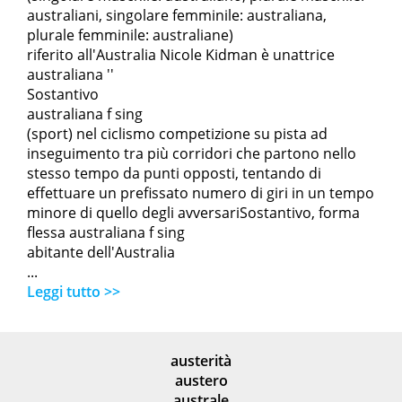
australiani, singolare femminile: australiana,
plurale femminile: australiane)
riferito all'Australia Nicole Kidman è unattrice
australiana ''
Sostantivo
australiana f sing
(sport) nel ciclismo competizione su pista ad
inseguimento tra più corridori che partono nello
stesso tempo da punti opposti, tentando di
effettuare un prefissato numero di giri in un tempo
minore di quello degli avversariSostantivo, forma
flessa australiana f sing
abitante dell'Australia
...
Leggi tutto >>
austerità
austero
australe