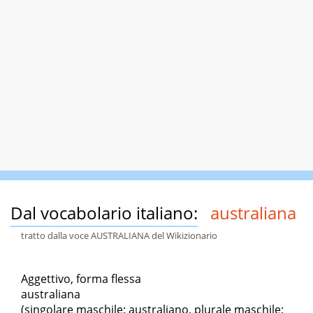
Dal vocabolario italiano:
australiana
tratto dalla voce AUSTRALIANA del Wikizionario
Aggettivo, forma flessa
australiana
(singolare maschile: australiano, plurale maschile: