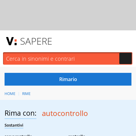
SAPERE
HOME
RIME
Rima con:
autocontrollo
Sostantivi