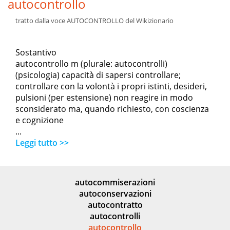
autocontrollo
tratto dalla voce AUTOCONTROLLO del Wikizionario
Sostantivo
autocontrollo m (plurale: autocontrolli)
(psicologia) capacità di sapersi controllare;
controllare con la volontà i propri istinti, desideri,
pulsioni (per estensione) non reagire in modo
sconsiderato ma, quando richiesto, con coscienza
e cognizione
...
Leggi tutto >>
autocommiserazioni
autoconservazioni
autocontratto
autocontrolli
autocontrollo