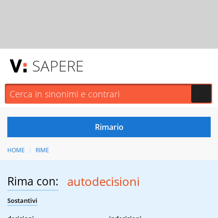
SAPERE
HOME
RIME
Rima con:
autodecisioni
Sostantivi