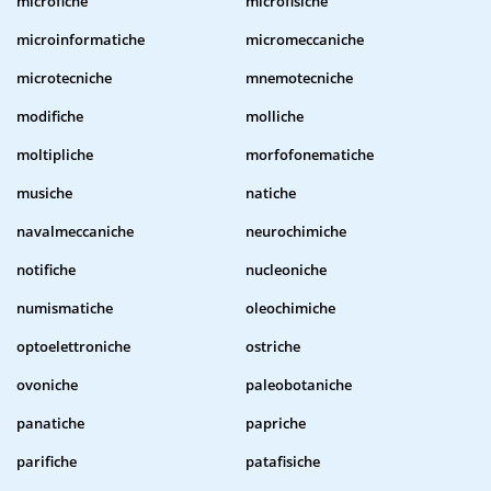
microfiche
microfisiche
microinformatiche
micromeccaniche
microtecniche
mnemotecniche
modifiche
molliche
moltipliche
morfofonematiche
musiche
natiche
navalmeccaniche
neurochimiche
notifiche
nucleoniche
numismatiche
oleochimiche
optoelettroniche
ostriche
ovoniche
paleobotaniche
panatiche
papriche
parifiche
patafisiche