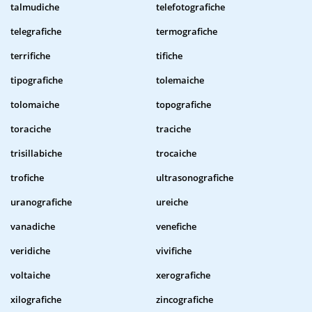
talmudiche
telefotografiche
telegrafiche
termografiche
terrifiche
tifiche
tipografiche
tolemaiche
tolomaiche
topografiche
toraciche
traciche
trisillabiche
trocaiche
trofiche
ultrasonografiche
uranografiche
ureiche
vanadiche
venefiche
veridiche
vivifiche
voltaiche
xerografiche
xilografiche
zincografiche