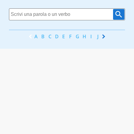
A
B
C
D
E
F
G
H
I
J
K
L
M
N