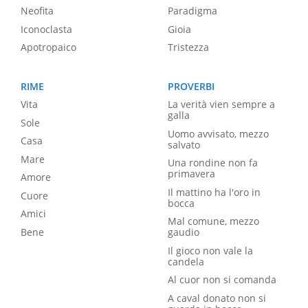
Neofita
Paradigma
Iconoclasta
Gioia
Apotropaico
Tristezza
RIME
PROVERBI
Vita
La verità vien sempre a
galla
Sole
Uomo avvisato, mezzo
Casa
salvato
Mare
Una rondine non fa
primavera
Amore
Il mattino ha l'oro in
Cuore
bocca
Amici
Mal comune, mezzo
Bene
gaudio
Il gioco non vale la
candela
Al cuor non si comanda
A caval donato non si