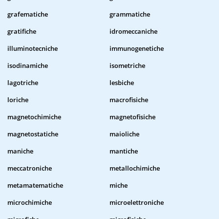
grafematiche
grammatiche
gratifiche
idromeccaniche
illuminotecniche
immunogenetiche
isodinamiche
isometriche
lagotriche
lesbiche
loriche
macrofisiche
magnetochimiche
magnetofisiche
magnetostatiche
maioliche
maniche
mantiche
meccatroniche
metallochimiche
metamatematiche
miche
microchimiche
microelettroniche