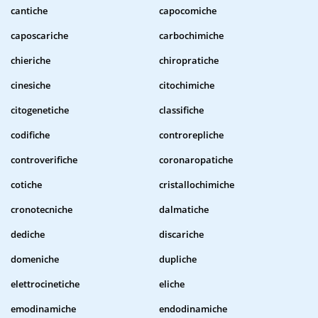
cantiche
capocomiche
caposcariche
carbochimiche
chieriche
chiropratiche
cinesiche
citochimiche
citogenetiche
classifiche
codifiche
controrepliche
controverifiche
coronaropatiche
cotiche
cristallochimiche
cronotecniche
dalmatiche
dediche
discariche
domeniche
dupliche
elettrocinetiche
eliche
emodinamiche
endodinamiche