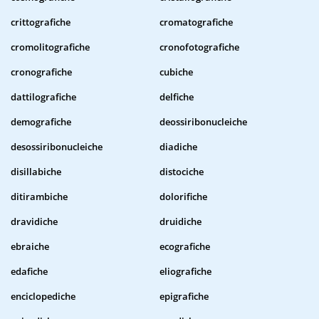
crittografiche
cromatografiche
cromolitografiche
cronofotografiche
cronografiche
cubiche
dattilografiche
delfiche
demografiche
deossiribonucleiche
desossiribonucleiche
diadiche
disillabiche
distociche
ditirambiche
dolorifiche
dravidiche
druidiche
ebraiche
ecografiche
edafiche
eliografiche
enciclopediche
epigrafiche