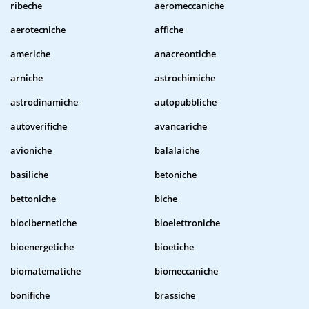
ribeche
aeromeccaniche
aerotecniche
affiche
americhe
anacreontiche
arniche
astrochimiche
astrodinamiche
autopubbliche
autoverifiche
avancariche
avioniche
balalaiche
basiliche
betoniche
bettoniche
biche
biocibernetiche
bioelettroniche
bioenergetiche
bioetiche
biomatematiche
biomeccaniche
bonifiche
brassiche