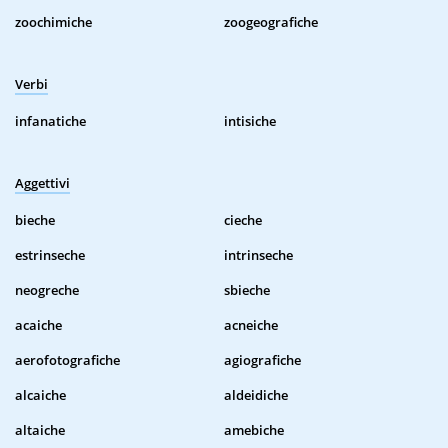
zoochimiche
zoogeografiche
Verbi
infanatiche
intisiche
Aggettivi
bieche
cieche
estrinseche
intrinseche
neogreche
sbieche
acaiche
acneiche
aerofotografiche
agiografiche
alcaiche
aldeidiche
altaiche
amebiche