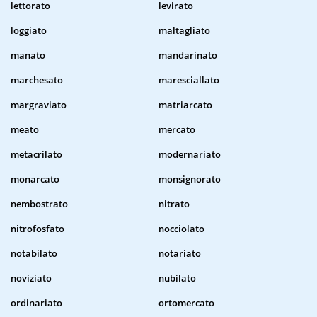
lettorato
levirato
loggiato
maltagliato
manato
mandarinato
marchesato
maresciallato
margraviato
matriarcato
meato
mercato
metacrilato
modernariato
monarcato
monsignorato
nembostrato
nitrato
nitrofosfato
nocciolato
notabilato
notariato
noviziato
nubilato
ordinariato
ortomercato