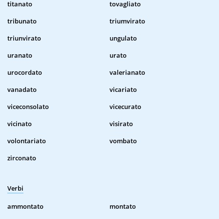
titanato
tovagliato
tribunato
triumvirato
triunvirato
ungulato
uranato
urato
urocordato
valerianato
vanadato
vicariato
viceconsolato
vicecurato
vicinato
visirato
volontariato
vombato
zirconato
Verbi
ammontato
montato