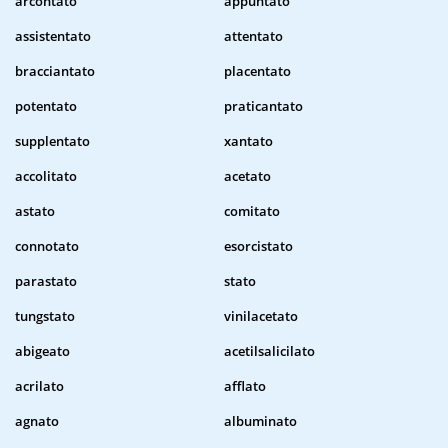
arcontato
appuntato
assistentato
attentato
bracciantato
placentato
potentato
praticantato
supplentato
xantato
accolitato
acetato
astato
comitato
connotato
esorcistato
parastato
stato
tungstato
vinilacetato
abigeato
acetilsalicilato
acrilato
afflato
agnato
albuminato