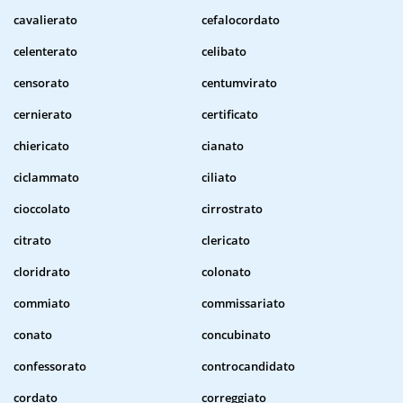
cavalierato
cefalocordato
celenterato
celibato
censorato
centumvirato
cernierato
certificato
chiericato
cianato
ciclammato
ciliato
cioccolato
cirrostrato
citrato
clericato
cloridrato
colonato
commiato
commissariato
conato
concubinato
confessorato
controcandidato
cordato
correggiato