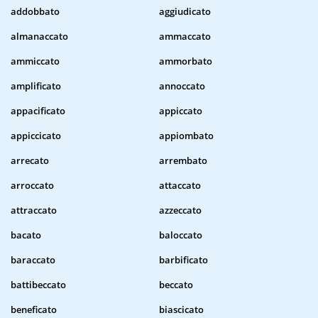
addobbato
aggiudicato
almanaccato
ammaccato
ammiccato
ammorbato
amplificato
annoccato
appacificato
appiccato
appiccicato
appiombato
arrecato
arrembato
arroccato
attaccato
attraccato
azzeccato
bacato
baloccato
baraccato
barbificato
battibeccato
beccato
beneficato
biascicato