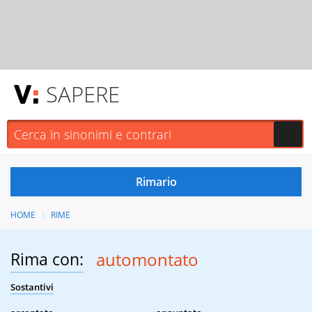
SAPERE
HOME
RIME
Rima con:
automontato
Sostantivi