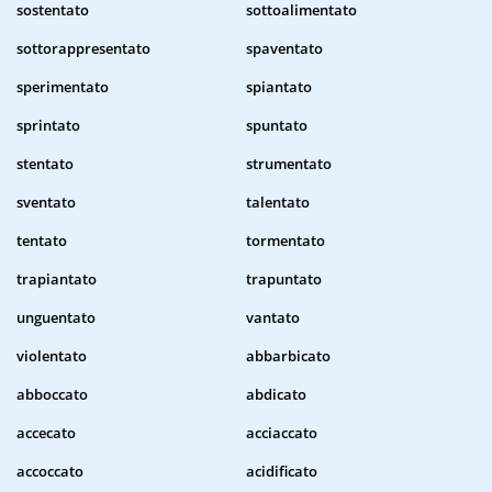
sostentato
sottoalimentato
sottorappresentato
spaventato
sperimentato
spiantato
sprintato
spuntato
stentato
strumentato
sventato
talentato
tentato
tormentato
trapiantato
trapuntato
unguentato
vantato
violentato
abbarbicato
abboccato
abdicato
accecato
acciaccato
accoccato
acidificato