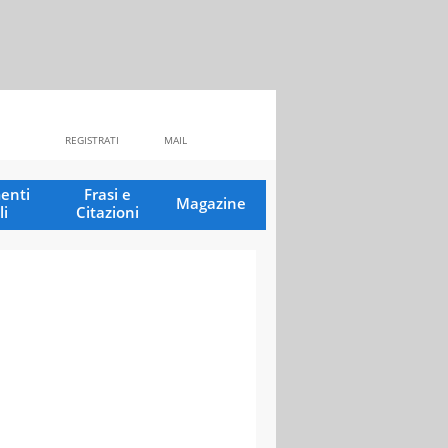
REGISTRATI
MAIL
enti
Frasi e
Magazine
li
Citazioni