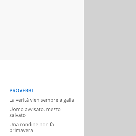
PROVERBI
La verità vien sempre a galla
Uomo avvisato, mezzo
salvato
Una rondine non fa
primavera