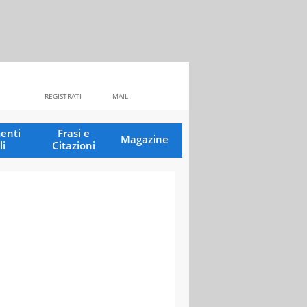
REGISTRATI
MAIL
enti
Frasi e
Magazine
li
Citazioni