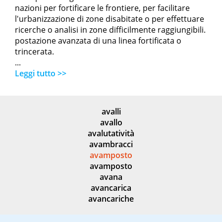
nazioni per fortificare le frontiere, per facilitare
l'urbanizzazione di zone disabitate o per effettuare
ricerche o analisi in zone difficilmente raggiungibili.
postazione avanzata di una linea fortificata o
trincerata.
...
Leggi tutto >>
avalli
avallo
avalutatività
avambracci
avamposto
avamposto
avana
avancarica
avancariche