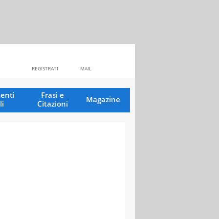
REGISTRATI
MAIL
enti
Frasi e
Magazine
li
Citazioni