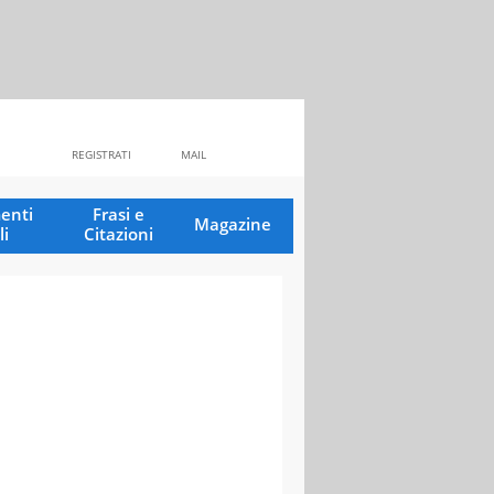
REGISTRATI
MAIL
enti
Frasi e
Magazine
li
Citazioni