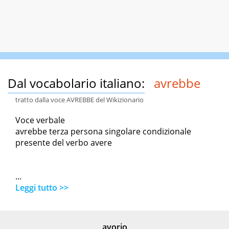
Dal vocabolario italiano:
avrebbe
tratto dalla voce AVREBBE del Wikizionario
Voce verbale
avrebbe terza persona singolare condizionale
presente del verbo avere
...
Leggi tutto >>
avorio