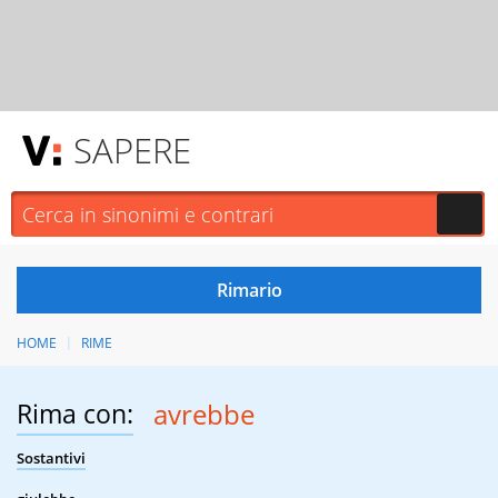
SAPERE
HOME
RIME
Rima con:
avrebbe
Sostantivi