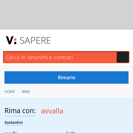
SAPERE
HOME
RIME
Rima con:
avvalla
Sostantivi