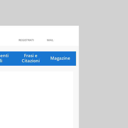
REGISTRATI
MAIL
enti
Frasi e
Magazine
li
Citazioni