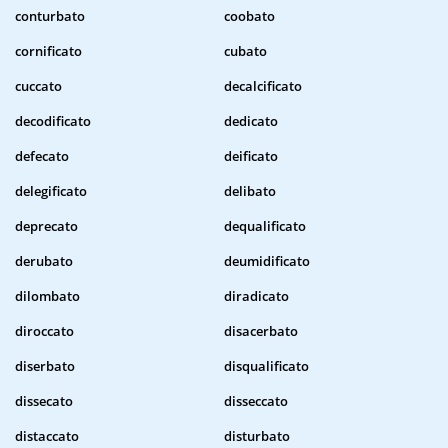
conturbato
coobato
cornificato
cubato
cuccato
decalcificato
decodificato
dedicato
defecato
deificato
delegificato
delibato
deprecato
dequalificato
derubato
deumidificato
dilombato
diradicato
diroccato
disacerbato
diserbato
disqualificato
dissecato
disseccato
distaccato
disturbato