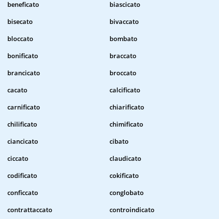
beneficato
biascicato
bisecato
bivaccato
bloccato
bombato
bonificato
braccato
brancicato
broccato
cacato
calcificato
carnificato
chiarificato
chilificato
chimificato
ciancicato
cibato
ciccato
claudicato
codificato
cokificato
conficcato
conglobato
contrattaccato
controindicato