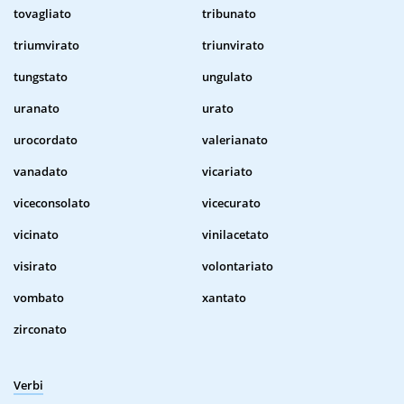
tovagliato
tribunato
triumvirato
triunvirato
tungstato
ungulato
uranato
urato
urocordato
valerianato
vanadato
vicariato
viceconsolato
vicecurato
vicinato
vinilacetato
visirato
volontariato
vombato
xantato
zirconato
Verbi