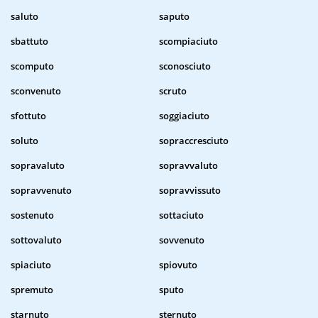
saluto
saputo
sbattuto
scompiaciuto
scomputo
sconosciuto
sconvenuto
scruto
sfottuto
soggiaciuto
soluto
sopraccresciuto
sopravaluto
sopravvaluto
sopravvenuto
sopravvissuto
sostenuto
sottaciuto
sottovaluto
sovvenuto
spiaciuto
spiovuto
spremuto
sputo
starnuto
sternuto