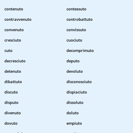
contenuto
contessuto
contravvenuto
controbattuto
convenuto
convissuto
cresciuto
cuociuto
cuto
decomprimuto
decresciuto
deputo
detenuto
devoluto
dibattuto
disconosciuto
discuto
dispiaciuto
disputo
dissoluto
divenuto
doluto
dovuto
empiuto