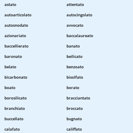
astato
attentato
autoarticolato
autocingolato
autosnodato
avvocato
azionariato
baccalaureato
baccellierato
banato
baronato
beilicato
belato
benzoato
bicarbonato
bisolfato
boato
borato
borosilicato
bracciantato
branchiato
broccato
buccellato
bugnato
calafato
califfato