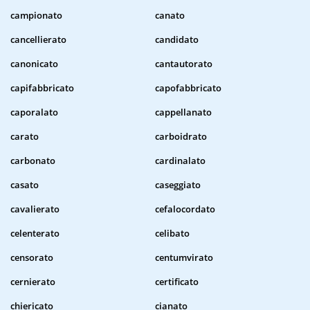
campionato
canato
cancellierato
candidato
canonicato
cantautorato
capifabbricato
capofabbricato
caporalato
cappellanato
carato
carboidrato
carbonato
cardinalato
casato
caseggiato
cavalierato
cefalocordato
celenterato
celibato
censorato
centumvirato
cernierato
certificato
chiericato
cianato