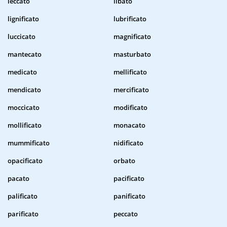
leccato
libato
lignificato
lubrificato
luccicato
magnificato
mantecato
masturbato
medicato
mellificato
mendicato
mercificato
moccicato
modificato
mollificato
monacato
mummificato
nidificato
opacificato
orbato
pacato
pacificato
palificato
panificato
parificato
peccato