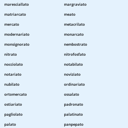
maresciallato
margraviato
matriarcato
meato
mercato
metacrilato
modernariato
monarcato
monsignorato
nembostrato
nitrato
nitrofosfato
nocciolato
notabilato
notariato
noviziato
nubilato
ordinariato
ortomercato
ossalato
ostiariato
padronato
pagliolato
palatinato
palato
panpepato