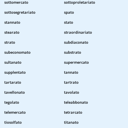
sottomercato
sottoproletariato
sottosegretariato
spato
stannato
stato
stearato
straordinariato
strato
subdiaconato
subeconomato
substrato
sultanato
supermercato
supplentato
tannato
tartarato
tartrato
tavellonato
tavolato
tegolato
teleabbonato
telemercato
tetrarcato
tiosolfato
titanato