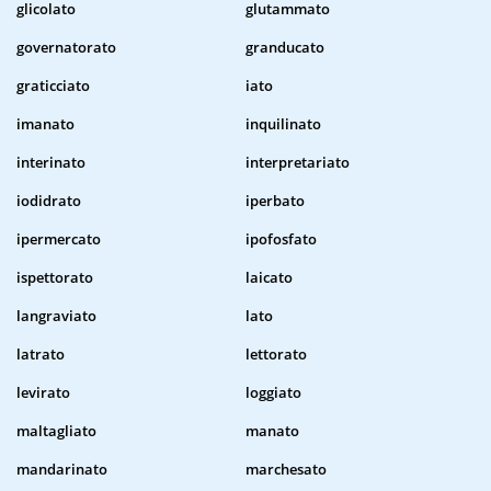
glicolato
glutammato
governatorato
granducato
graticciato
iato
imanato
inquilinato
interinato
interpretariato
iodidrato
iperbato
ipermercato
ipofosfato
ispettorato
laicato
langraviato
lato
latrato
lettorato
levirato
loggiato
maltagliato
manato
mandarinato
marchesato