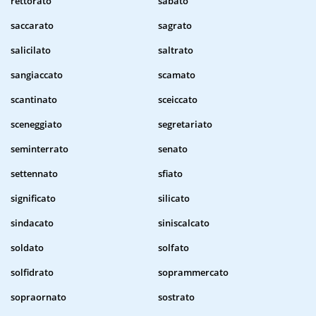
rettorato
sabato
saccarato
sagrato
salicilato
saltrato
sangiaccato
scamato
scantinato
sceiccato
sceneggiato
segretariato
seminterrato
senato
settennato
sfiato
significato
silicato
sindacato
siniscalcato
soldato
solfato
solfidrato
soprammercato
sopraornato
sostrato