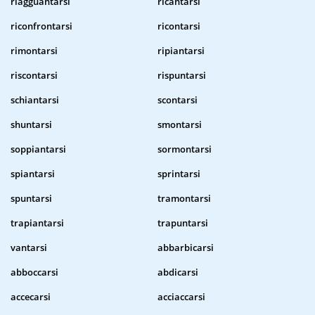
riagguantarsi
ricantarsi
riconfrontarsi
ricontarsi
rimontarsi
ripiantarsi
riscontarsi
rispuntarsi
schiantarsi
scontarsi
shuntarsi
smontarsi
soppiantarsi
sormontarsi
spiantarsi
sprintarsi
spuntarsi
tramontarsi
trapiantarsi
trapuntarsi
vantarsi
abbarbicarsi
abboccarsi
abdicarsi
accecarsi
acciaccarsi