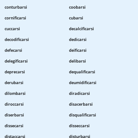
conturbarsi
coobarsi
cornificarsi
cubarsi
cuccarsi
decalcificarsi
decodificarsi
dedicarsi
defecarsi
deificarsi
delegificarsi
delibarsi
deprecarsi
dequalificarsi
derubarsi
deumidificarsi
dilombarsi
diradicarsi
diroccarsi
disacerbarsi
diserbarsi
disqualificarsi
dissecarsi
disseccarsi
distaccarsi
disturbarsi