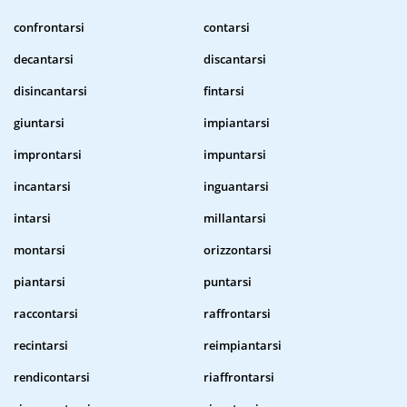
confrontarsi
contarsi
decantarsi
discantarsi
disincantarsi
fintarsi
giuntarsi
impiantarsi
improntarsi
impuntarsi
incantarsi
inguantarsi
intarsi
millantarsi
montarsi
orizzontarsi
piantarsi
puntarsi
raccontarsi
raffrontarsi
recintarsi
reimpiantarsi
rendicontarsi
riaffrontarsi