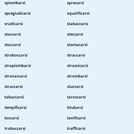
spiombarsi
sprecarsi
spregiudicarsi
squalificarsi
sradicarsi
stabaccarsi
staccarsi
steccarsi
stoccarsi
stomacarsi
straboccarsi
straccarsi
strapiombarsi
strascicarsi
stravaccarsi
strombarsi
struccarsi
stuccarsi
tabaccarsi
taroccarsi
tempificarsi
titubarsi
toccarsi
tonificarsi
traboccarsi
trafficarsi