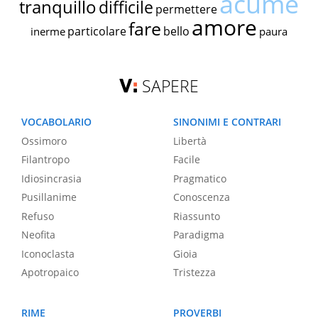
acume
tranquillo
difficile
permettere
amore
fare
particolare
bello
inerme
paura
SAPERE
VOCABOLARIO
SINONIMI E CONTRARI
Ossimoro
Libertà
Filantropo
Facile
Idiosincrasia
Pragmatico
Pusillanime
Conoscenza
Refuso
Riassunto
Neofita
Paradigma
Iconoclasta
Gioia
Apotropaico
Tristezza
RIME
PROVERBI