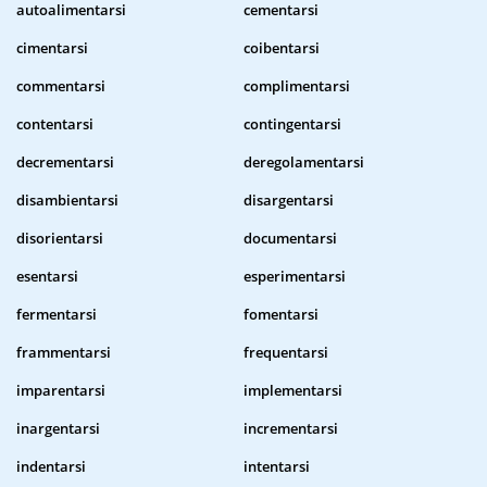
autoalimentarsi
cementarsi
cimentarsi
coibentarsi
commentarsi
complimentarsi
contentarsi
contingentarsi
decrementarsi
deregolamentarsi
disambientarsi
disargentarsi
disorientarsi
documentarsi
esentarsi
esperimentarsi
fermentarsi
fomentarsi
frammentarsi
frequentarsi
imparentarsi
implementarsi
inargentarsi
incrementarsi
indentarsi
intentarsi