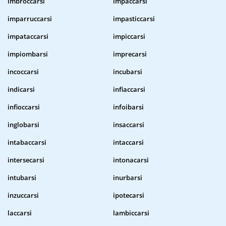
imbroccarsi
impaccarsi
imparruccarsi
impasticcarsi
impataccarsi
impiccarsi
impiombarsi
imprecarsi
incoccarsi
incubarsi
indicarsi
infiaccarsi
infioccarsi
infoibarsi
inglobarsi
insaccarsi
intabaccarsi
intaccarsi
intersecarsi
intonacarsi
intubarsi
inurbarsi
inzuccarsi
ipotecarsi
laccarsi
lambiccarsi