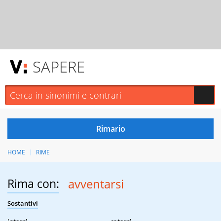
SAPERE
HOME
RIME
Rima con:
avventarsi
Sostantivi