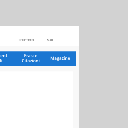
REGISTRATI
MAIL
enti
Frasi e
Magazine
li
Citazioni