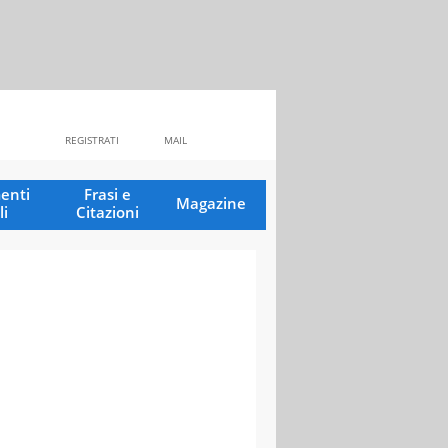
REGISTRATI
MAIL
enti
Frasi e
Magazine
li
Citazioni