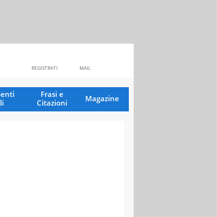
REGISTRATI
MAIL
enti
Frasi e
Magazine
li
Citazioni