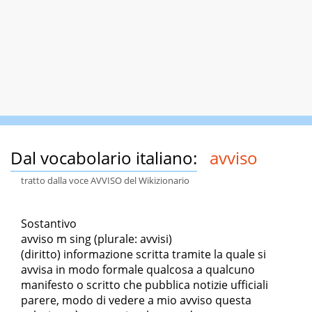
Dal vocabolario italiano:
avviso
tratto dalla voce AVVISO del Wikizionario
Sostantivo
avviso m sing (plurale: avvisi)
(diritto) informazione scritta tramite la quale si
avvisa in modo formale qualcosa a qualcuno
manifesto o scritto che pubblica notizie ufficiali
parere, modo di vedere a mio avviso questa