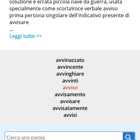
soluzione è errata piccola nave da guerra, usata
specialmente come scortaVoce verbale avviso
prima persona singolare dell'indicativo presente di
avvisare
...
Leggi tutto >>
avvinazzato
avvincente
avvinghiare
avvinti
avviso
avvisamento
avvisare
avvisatamente
avvisi