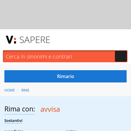
SAPERE
HOME
RIME
Rima con:
avvisa
Sostantivi