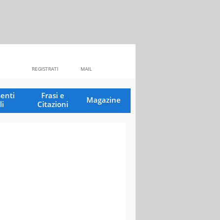
REGISTRATI
MAIL
enti
Frasi e
Magazine
li
Citazioni