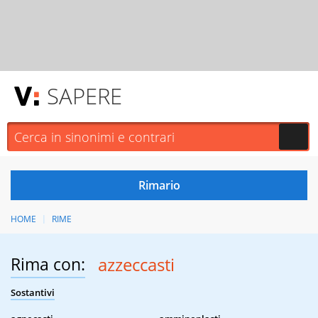
SAPERE
HOME
RIME
Rima con:
azzeccasti
Sostantivi