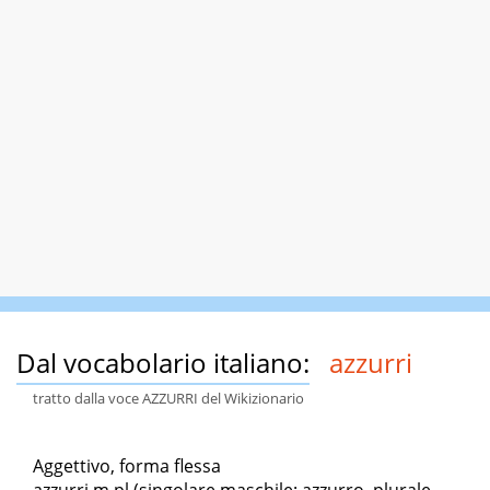
Dal vocabolario italiano:
azzurri
tratto dalla voce AZZURRI del Wikizionario
Aggettivo, forma flessa