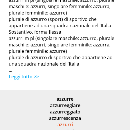
azzurri m pl (singolare maschile: azzurro, plurale
maschile: azzurri, singolare femminile: azzurra,
plurale femminile: azzurre)
plurale di azzurro (sport) di sportivo che
appartiene ad una squadra nazionale dell'Italia
Sostantivo, forma flessa
azzurri m pl (singolare maschile: azzurro, plurale
maschile: azzurri, singolare femminile: azzurra,
plurale femminile: azzurre)
plurale di azzurro di sportivo che appartiene ad
una squadra nazionale dell'Italia
...
Leggi tutto >>
azzurre
azzurreggiare
azzurreggiato
azzurrescenza
azzurri