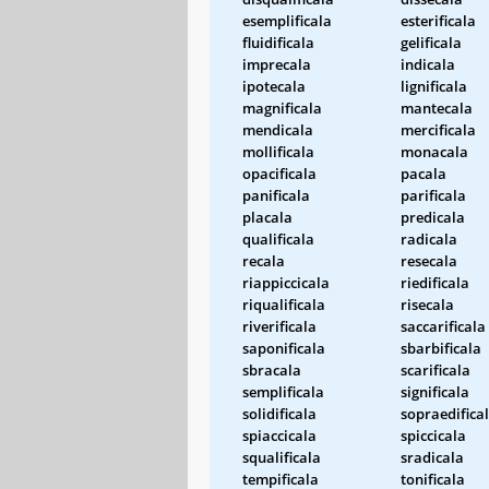
esemplificala
esterificala
fluidificala
gelificala
imprecala
indicala
ipotecala
lignificala
magnificala
mantecala
mendicala
mercificala
mollificala
monacala
opacificala
pacala
panificala
parificala
placala
predicala
qualificala
radicala
recala
resecala
riappiccicala
riedificala
riqualificala
risecala
riverificala
saccarificala
saponificala
sbarbificala
sbracala
scarificala
semplificala
significala
solidificala
sopraedifica
spiaccicala
spiccicala
squalificala
sradicala
tempificala
tonificala