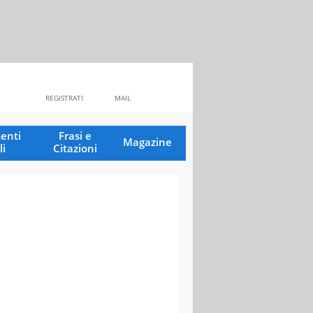
REGISTRATI
MAIL
enti
Frasi e
Magazine
li
Citazioni