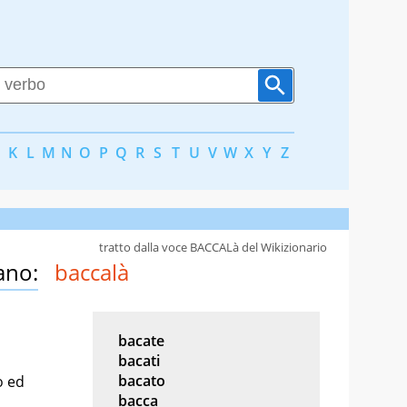
K
L
M
N
O
P
Q
R
S
T
U
V
W
X
Y
Z
tratto dalla voce BACCALà del Wikizionario
ano:
baccalà
bacate
bacati
bacato
o ed
bacca