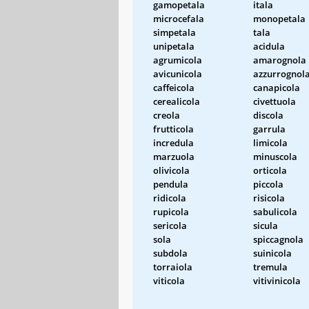
gamopetala
itala
microcefala
monopetala
simpetala
tala
unipetala
acidula
agrumicola
amarognola
avicunicola
azzurrognol
caffeicola
canapicola
cerealicola
civettuola
creola
discola
frutticola
garrula
incredula
limicola
marzuola
minuscola
olivicola
orticola
pendula
piccola
ridicola
risicola
rupicola
sabulicola
sericola
sicula
sola
spiccagnola
subdola
suinicola
torraiola
tremula
viticola
vitivinicola