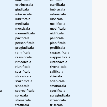
estrinsecala
eterificala
giudicala
imbracala
intersecala
intonacala
lubrificala
luccicala
medicala
mellificala
moccicala
modificala
mummificala
nidificala
pacificala
palificala
personificala
pianificala
pregiudicala
prolificala
ramificala
rappacificala
resinificala
riappacificala
rimedicala
rintonacala
riunificala
rivendicala
sacrificala
salificala
sbiascicala
sbiecala
scarnificala
sciabicala
sindacala
smonacala
la
sopredificala
specificala
sprecala
spregiudicala
stomacala
strascicala
trafficala
trisecala