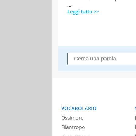
...
Leggi tutto >>
VOCABOLARIO
Ossimoro
Filantropo