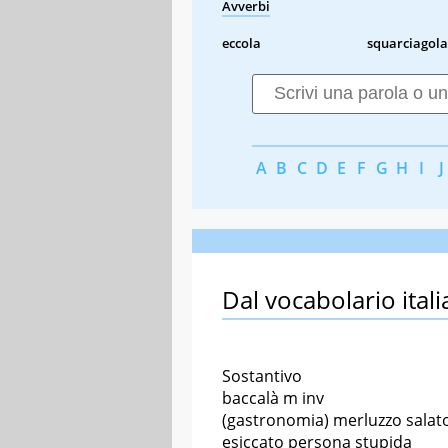
Avverbi
eccola
squarciagola
A
B
C
D
E
F
G
H
I
J
Dal vocabolario itali
Sostantivo
baccalà m inv
(gastronomia) merluzzo salat
esiccato persona stupida