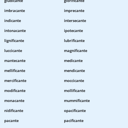
giudicante
glorificante
imbracante
imprecante
indicante
intersecante
intonacante
ipotecante
lignificante
lubrificante
luccicante
magnificante
mantecante
medicante
mellificante
mendicante
mercificante
moccicante
modificante
mollificante
monacante
mummificante
nidificante
opacificante
pacante
pacificante