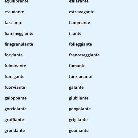
equilibrante
esilarante
essudante
estravagante
fasciante
fiammante
fiammeggiante
filante
finegranulante
folleggiante
forviante
franceseggiante
fulminante
fumante
fumigante
funzionante
fuorviante
galante
galoppante
giubilante
gocciolante
gongolante
graffiante
grigliante
grondante
guainante