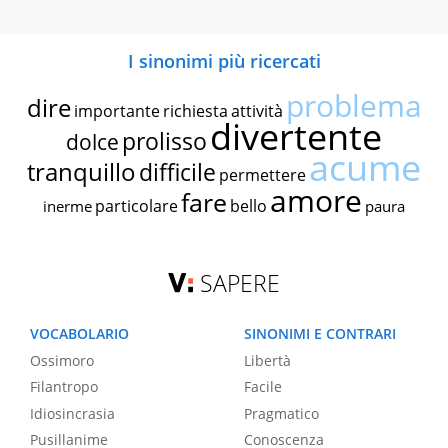
I sinonimi più ricercati
problema
dire
importante
richiesta
attività
divertente
prolisso
dolce
acume
tranquillo
difficile
permettere
amore
fare
particolare
bello
inerme
paura
SAPERE
VOCABOLARIO
SINONIMI E CONTRARI
Ossimoro
Libertà
Filantropo
Facile
Idiosincrasia
Pragmatico
Pusillanime
Conoscenza