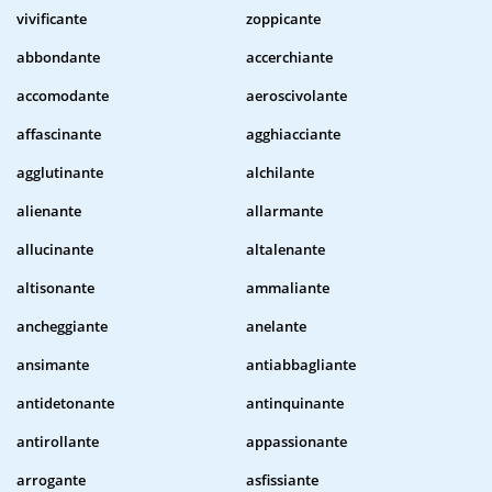
vivificante
zoppicante
abbondante
accerchiante
accomodante
aeroscivolante
affascinante
agghiacciante
agglutinante
alchilante
alienante
allarmante
allucinante
altalenante
altisonante
ammaliante
ancheggiante
anelante
ansimante
antiabbagliante
antidetonante
antinquinante
antirollante
appassionante
arrogante
asfissiante