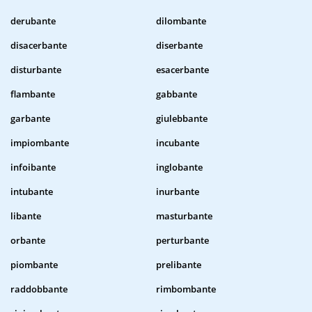
derubante
dilombante
disacerbante
diserbante
disturbante
esacerbante
flambante
gabbante
garbante
giulebbante
impiombante
incubante
infoibante
inglobante
intubante
inurbante
libante
masturbante
orbante
perturbante
piombante
prelibante
raddobbante
rimbombante