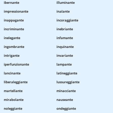
ibernante
illuminante
impressionante
inalante
inappagante
incoraggiante
incriminante
inebriante
inelegante
infamante
ingombrante
inquinante
intrigante
invariante
iperfunzionante
lampante
lancinante
latineggiante
liberaleggiante
lussureggiante
martellante
minacciante
mirabolante
nauseante
noleggiante
ondeggiante