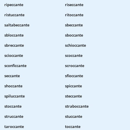
ripeccante
riseccante
ristuccante
ritoccante
saltabeccante
sbeccante
sbloccante
sboccante
sbreccante
schioccante
scioccante
scoccante
sconficcante
scroccante
seccante
sfioccante
shoccante
spiccante
spiluccante
steccante
stoccante
straboccante
struccante
stuccante
taroccante
toccante