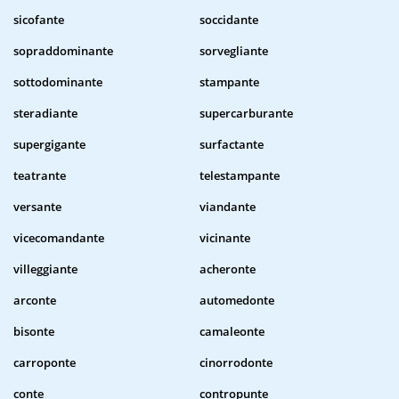
sicofante
soccidante
sopraddominante
sorvegliante
sottodominante
stampante
steradiante
supercarburante
supergigante
surfactante
teatrante
telestampante
versante
viandante
vicecomandante
vicinante
villeggiante
acheronte
arconte
automedonte
bisonte
camaleonte
carroponte
cinorrodonte
conte
contropunte