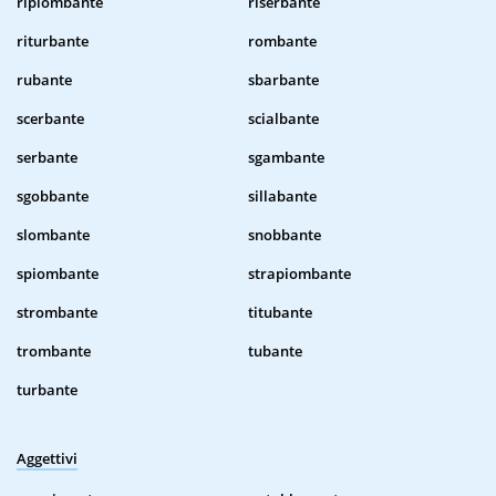
ripiombante
riserbante
riturbante
rombante
rubante
sbarbante
scerbante
scialbante
serbante
sgambante
sgobbante
sillabante
slombante
snobbante
spiombante
strapiombante
strombante
titubante
trombante
tubante
turbante
Aggettivi