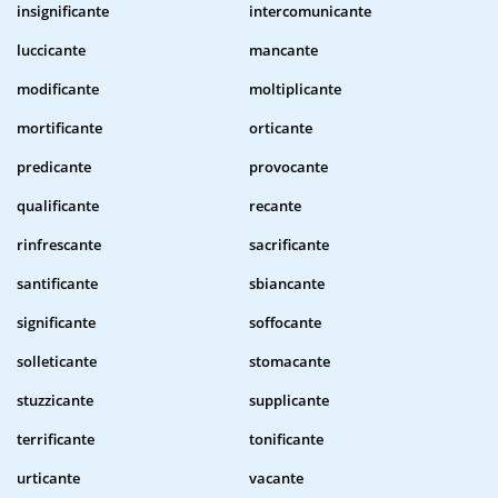
insignificante
intercomunicante
luccicante
mancante
modificante
moltiplicante
mortificante
orticante
predicante
provocante
qualificante
recante
rinfrescante
sacrificante
santificante
sbiancante
significante
soffocante
solleticante
stomacante
stuzzicante
supplicante
terrificante
tonificante
urticante
vacante