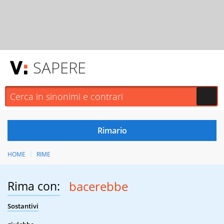
SAPERE
HOME
RIME
Rima con:
bacerebbe
Sostantivi