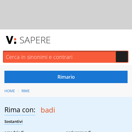
SAPERE
HOME
RIME
Rima con:
badi
Sostantivi