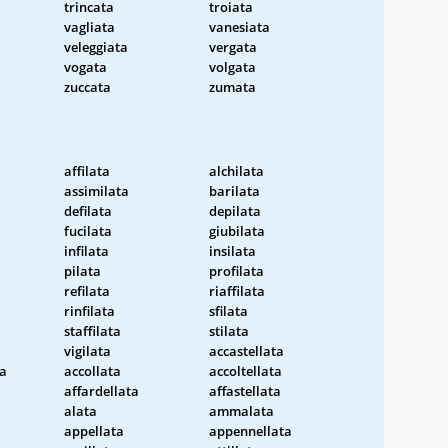
trincata
troiata
vagliata
vanesiata
veleggiata
vergata
vogata
volgata
zuccata
zumata
affilata
alchilata
assimilata
barilata
defilata
depilata
fucilata
giubilata
infilata
insilata
pilata
profilata
refilata
riaffilata
rinfilata
sfilata
staffilata
stilata
vigilata
accastellata
ta
accollata
accoltellata
affardellata
affastellata
alata
ammalata
appellata
appennellata