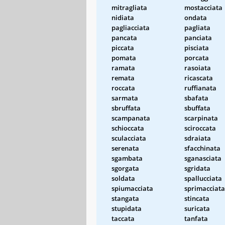
mitragliata
mostacciata
nidiata
ondata
pagliacciata
pagliata
pancata
panciata
piccata
pisciata
pomata
porcata
ramata
rasoiata
remata
ricascata
roccata
ruffianata
sarmata
sbafata
sbruffata
sbuffata
scampanata
scarpinata
schioccata
sciroccata
sculacciata
sdraiata
serenata
sfacchinata
sgambata
sganasciata
sgorgata
sgridata
soldata
spallucciata
spiumacciata
sprimacciata
stangata
stincata
stupidata
suricata
taccata
tanfata