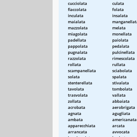
cucciolata
culata
fiaccolata
folata
inculata
insalata
maialata
manganellat
mazzolata
melata
miagolata
monellata
padellata
paiolata
pappolata
pedalata
pugnalata
pulcinellata
razzolata
rimescolata
rollata
rullata
scampanellata
sciabolata
solata
spalata
stenterellata
stivalata
tavolata
tombolata
trasvolata
vallata
zollata
abbaiata
acrobata
aerobrigata
agnata
agugliata
ambata
americanata
apparecchiata
arcata
arrancata
avvocata