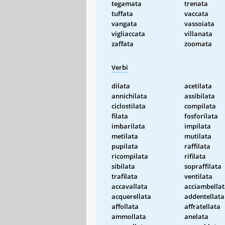
tegamata
trenata
tuffata
vaccata
vangata
vassoiata
vigliaccata
villanata
zaffata
zoomata
Verbi
dilata
acetilata
annichilata
assibilata
ciclostilata
compilata
filata
fosforilata
imbarilata
impilata
metilata
mutilata
pupilata
raffilata
ricompilata
rifilata
sibilata
sopraffilata
trafilata
ventilata
accavallata
acciambella
acquerellata
addentellata
affollata
affratellata
ammollata
anelata