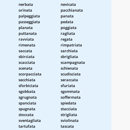
nerbata
nevicata
orinata
pacchianata
palpeggiata
panata
passeggiata
pedata
planata
poggiata
puttanata
ragliata
ravviata
regata
rimenata
rimpatriata
saccata
sarchiata
sbirciata
sbrigliata
scacciata
scampagnata
scenata
schienata
scorpacciata
scudisciata
secchiata
seraccata
sforbiciata
sfuriata
sgobbata
sgommata
sgrugnata
soffermata
spanciata
spiedata
spugnata
stacciata
stoccata
strigliata
sventagliata
sviolinata
tartufata
tascata