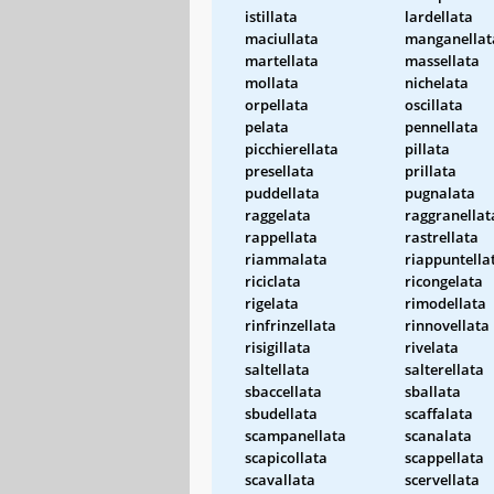
istillata
lardellata
maciullata
manganellat
martellata
massellata
mollata
nichelata
orpellata
oscillata
pelata
pennellata
picchierellata
pillata
presellata
prillata
puddellata
pugnalata
raggelata
raggranellat
rappellata
rastrellata
riammalata
riappuntella
riciclata
ricongelata
rigelata
rimodellata
rinfrinzellata
rinnovellata
risigillata
rivelata
saltellata
salterellata
sbaccellata
sballata
sbudellata
scaffalata
scampanellata
scanalata
scapicollata
scappellata
scavallata
scervellata