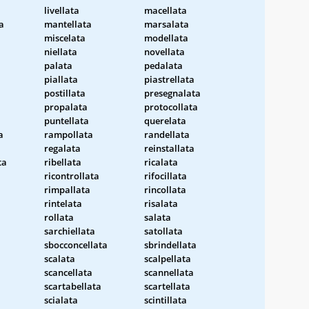
livellata
macellata
a
mantellata
marsalata
miscelata
modellata
niellata
novellata
palata
pedalata
piallata
piastrellata
postillata
presegnalata
propalata
protocollata
puntellata
querelata
a
rampollata
randellata
regalata
reinstallata
ta
ribellata
ricalata
ricontrollata
rifocillata
rimpallata
rincollata
rintelata
risalata
rollata
salata
sarchiellata
satollata
sbocconcellata
sbrindellata
scalata
scalpellata
scancellata
scannellata
scartabellata
scartellata
scialata
scintillata