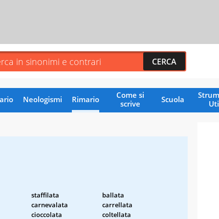
Come si
Strum
ario
Neologismi
Rimario
Scuola
scrive
Uti
staffilata
ballata
carnevalata
carrellata
cioccolata
coltellata