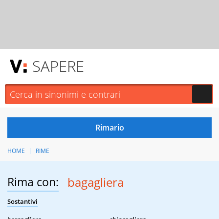
SAPERE
HOME
RIME
Rima con:
bagagliera
Sostantivi