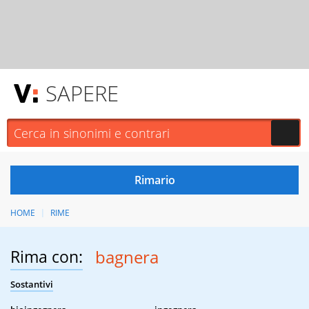
SAPERE
HOME
RIME
Rima con:
bagnera
Sostantivi