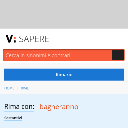
SAPERE
HOME
RIME
Rima con:
bagneranno
Sostantivi