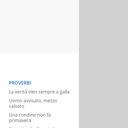
PROVERBI
La verità vien sempre a galla
Uomo avvisato, mezzo
salvato
Una rondine non fa
primavera