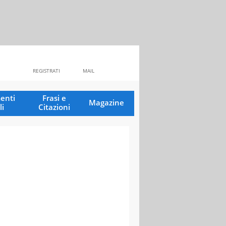
REGISTRATI
MAIL
enti
Frasi e
Magazine
li
Citazioni