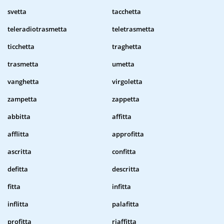
svetta
tacchetta
teleradiotrasmetta
teletrasmetta
ticchetta
traghetta
trasmetta
umetta
vanghetta
virgoletta
zampetta
zappetta
abbitta
affitta
afflitta
approfitta
ascritta
confitta
defitta
descritta
fitta
infitta
inflitta
palafitta
profitta
riaffitta