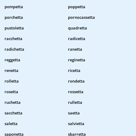
pompetta
poppetta
porchetta
pornocassetta
pustoletta
quadretta
racchetta
radicetta
radichetta
ranetta
reggetta
reginetta
renetta
ricetta
rolletta
rondetta
rosetta
rossetta
ruchetta
rulletta
sacchetta
saetta
saletta
salvietta
saponetta
sbarretta