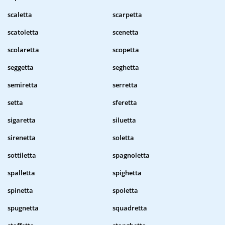
scaletta
scarpetta
scatoletta
scenetta
scolaretta
scopetta
seggetta
seghetta
semiretta
serretta
setta
sferetta
sigaretta
siluetta
sirenetta
soletta
sottiletta
spagnoletta
spalletta
spighetta
spinetta
spoletta
spugnetta
squadretta