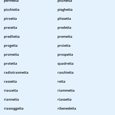
permetta
picchetta
picchietta
pieghetta
piroetta
plissetta
precetta
predetta
prediletta
premetta
progetta
proietta
prometta
prospetta
protetta
quadretta
radiotrasmetta
raschietta
rassetta
retta
riaccetta
riammetta
riannetta
riassetta
riassoggetta
ribenedetta