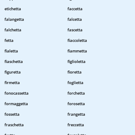
etichetta
faccetta
falangetta
falcetta
falchetta
fascetta
fetta
fiaccoletta
fialetta
fiammetta
fiaschetta
figlioletta
figuretta
fioretta
firmetta
foglietta
fonocassetta
forchetta
formaggetta
forosetta
fossetta
frangetta
fraschetta
freccetta