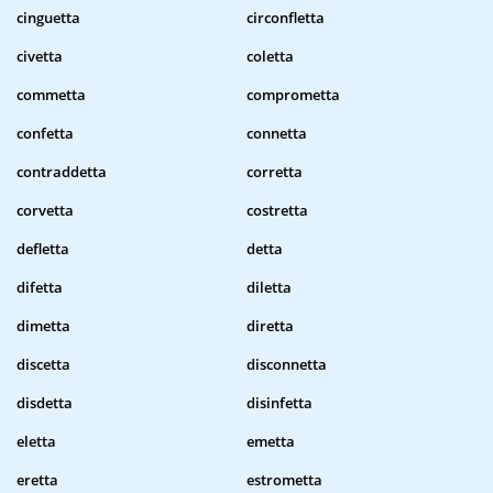
cinguetta
circonfletta
civetta
coletta
commetta
comprometta
confetta
connetta
contraddetta
corretta
corvetta
costretta
defletta
detta
difetta
diletta
dimetta
diretta
discetta
disconnetta
disdetta
disinfetta
eletta
emetta
eretta
estrometta