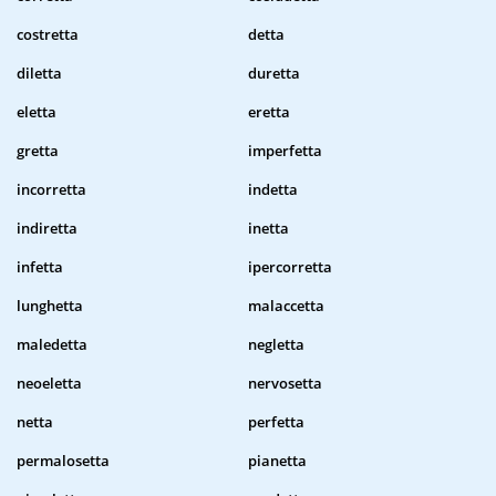
costretta
detta
diletta
duretta
eletta
eretta
gretta
imperfetta
incorretta
indetta
indiretta
inetta
infetta
ipercorretta
lunghetta
malaccetta
maledetta
negletta
neoeletta
nervosetta
netta
perfetta
permalosetta
pianetta