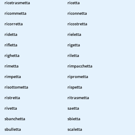
ricetrasmetta
ricetta
ricommetta
riconnetta
ricorretta
ricostretta
ridetta
rieletta
rifletta
rigetta
righetta
riletta
rimetta
rimpacchetta
rimpetta
riprometta
risottometta
rispetta
ristretta
ritrasmetta
rivetta
saetta
sbanchetta
sbietta
sbulletta
scaletta