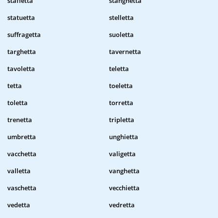
staffetta
stanghetta
statuetta
stelletta
suffragetta
suoletta
targhetta
tavernetta
tavoletta
teletta
tetta
toeletta
toletta
torretta
trenetta
tripletta
umbretta
unghietta
vacchetta
valigetta
valletta
vanghetta
vaschetta
vecchietta
vedetta
vedretta