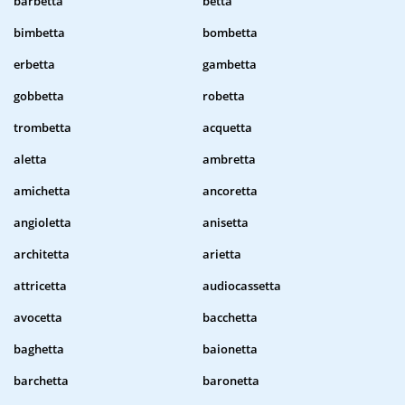
barbetta
betta
bimbetta
bombetta
erbetta
gambetta
gobbetta
robetta
trombetta
acquetta
aletta
ambretta
amichetta
ancoretta
angioletta
anisetta
architetta
arietta
attricetta
audiocassetta
avocetta
bacchetta
baghetta
baionetta
barchetta
baronetta