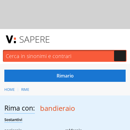
SAPERE
HOME
RIME
Rima con:
bandieraio
Sostantivi