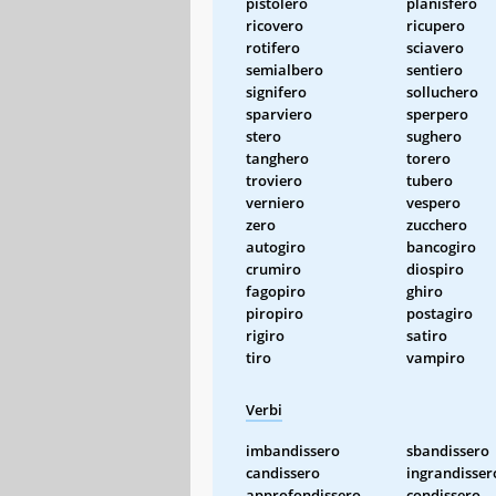
pistolero
planisfero
ricovero
ricupero
rotifero
sciavero
semialbero
sentiero
signifero
solluchero
sparviero
sperpero
stero
sughero
tanghero
torero
troviero
tubero
verniero
vespero
zero
zucchero
autogiro
bancogiro
crumiro
diospiro
fagopiro
ghiro
piropiro
postagiro
rigiro
satiro
tiro
vampiro
Verbi
imbandissero
sbandissero
candissero
ingrandisser
approfondissero
condissero