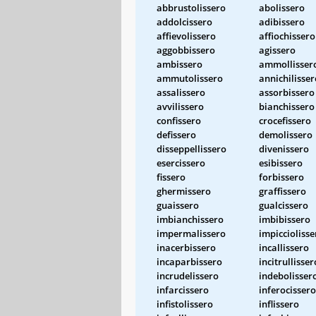
abbrustolissero
abolissero
addolcissero
adibissero
affievolissero
affiochissero
aggobbissero
agissero
ambissero
ammollisser
ammutolissero
annichilisser
assalissero
assorbissero
avvilissero
bianchissero
confissero
crocefissero
defissero
demolissero
disseppellissero
divenissero
esercissero
esibissero
fissero
forbissero
ghermissero
graffissero
guaissero
gualcissero
imbianchissero
imbibissero
impermalissero
impicciolisse
inacerbissero
incallissero
incaparbissero
incitrullisser
incrudelissero
indebolisser
infarcissero
inferocissero
infistolissero
inflissero