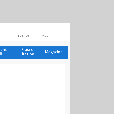
REGISTRATI
MAIL
enti
Frasi e
Magazine
li
Citazioni