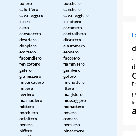
bolero
bucchero
calorifero
canchero
cavalleggero
cavalleggiero
cicero
ciclottero
clero
cocomero
consuocero
contralbero
I
destriero
dicastero
doppiero
elastomero
d
emittero
esonero
faccendiero
facocero
at
fenicottero
fiammifero
d
galero
gambero
giannizzero
gofero
t
imbarcadero
imenottero
impero
ittero
p
levriero
magistero
masnadiero
messaggero
i
mistero
monastero
nocchiero
novero
ortottero
osmero
penero
pensiero
piffero
pinzochero