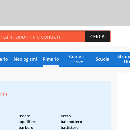
Come si
Strum
ario
Neologismi
Rimario
Scuola
scrive
Uti
ero
ussero
acero
aquilifero
balenottero
barbero
battistero