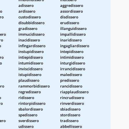
adissero
aggredissero
ro
ardissero
assordissero
ro
custodissero
disdissero
disubbidissero
erudissero
gradissero
illanguidissero
sero
immucidissero
impallidissero
ro
inacidissero
inaridissero
o
infingardissero
ingagliardissero
instupidissero
intepidissero
ero
intiepidissero
intimidissero
ro
intumidissero
inturgidissero
inviscidissero
irrancidissero
istupidissero
maledissero
plaudissero
predissero
ero
rammorbidissero
rancidissero
regredissero
riapplaudissero
o
ridissero
rincrudissero
ro
rintorpidissero
rinverdissero
sbalordissero
sbiadissero
spedissero
stordissero
ero
sverdissero
tradissero
udissero
abbellissero