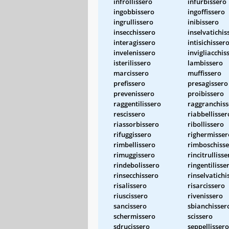
infrollissero
infurbissero
ingobbissero
ingoffissero
ingrullissero
inibissero
insecchissero
inselvatichis
interagissero
intisichisser
invelenissero
invigliacchis
isterilissero
lambissero
marcissero
muffissero
prefissero
presagissero
prevenissero
proibissero
raggentilissero
raggranchiss
rescissero
riabbellisser
riassorbissero
ribollissero
rifuggissero
righermisser
rimbellissero
rimboschiss
rimuggissero
rincitrullisse
rindebolissero
ringentilisse
rinsecchissero
rinselvatichi
risalissero
risarcissero
riuscissero
rivenissero
sancissero
sbianchisser
schermissero
scissero
sdrucissero
seppellissero