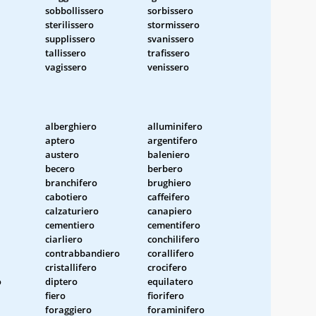
sobbollissero
sorbissero
sterilissero
stormissero
supplissero
svanissero
tallissero
trafissero
vagissero
venissero
alberghiero
alluminifero
aptero
argentifero
austero
baleniero
becero
berbero
branchifero
brughiero
cabotiero
caffeifero
calzaturiero
canapiero
cementiero
cementifero
ciarliero
conchilifero
contrabbandiero
corallifero
cristallifero
crocifero
o
diptero
equilatero
fiero
fiorifero
foraggiero
foraminifero