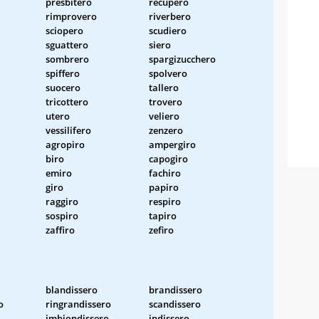
presbitero
recupero
rimprovero
riverbero
sciopero
scudiero
sguattero
siero
sombrero
spargizucchero
spiffero
spolvero
suocero
tallero
tricottero
trovero
utero
veliero
vessilifero
zenzero
agropiro
ampergiro
biro
capogiro
emiro
fachiro
giro
papiro
raggiro
respiro
sospiro
tapiro
zaffiro
zefiro
blandissero
brandissero
o
ringrandissero
scandissero
imbiondissero
indissero