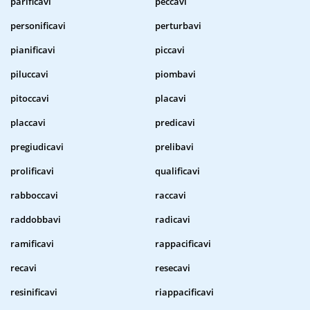
parificavi
peccavi
personificavi
perturbavi
pianificavi
piccavi
piluccavi
piombavi
pitoccavi
placavi
placcavi
predicavi
pregiudicavi
prelibavi
prolificavi
qualificavi
rabboccavi
raccavi
raddobbavi
radicavi
ramificavi
rappacificavi
recavi
resecavi
resinificavi
riappacificavi