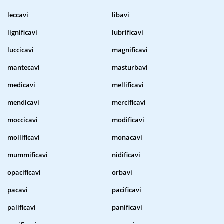
leccavi
libavi
lignificavi
lubrificavi
luccicavi
magnificavi
mantecavi
masturbavi
medicavi
mellificavi
mendicavi
mercificavi
moccicavi
modificavi
mollificavi
monacavi
mummificavi
nidificavi
opacificavi
orbavi
pacavi
pacificavi
palificavi
panificavi