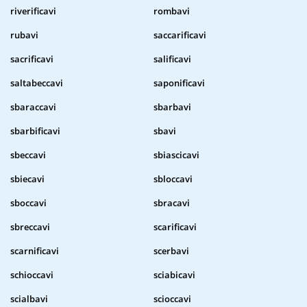
riverificavi
rombavi
rubavi
saccarificavi
sacrificavi
salificavi
saltabeccavi
saponificavi
sbaraccavi
sbarbavi
sbarbificavi
sbavi
sbeccavi
sbiascicavi
sbiecavi
sbloccavi
sboccavi
sbracavi
sbreccavi
scarificavi
scarnificavi
scerbavi
schioccavi
sciabicavi
scialbavi
scioccavi