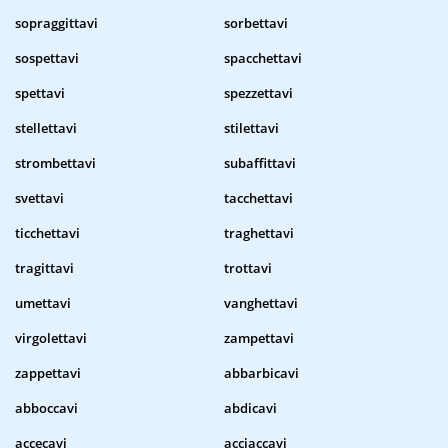
sopraggittavi
sorbettavi
sospettavi
spacchettavi
spettavi
spezzettavi
stellettavi
stilettavi
strombettavi
subaffittavi
svettavi
tacchettavi
ticchettavi
traghettavi
tragittavi
trottavi
umettavi
vanghettavi
virgolettavi
zampettavi
zappettavi
abbarbicavi
abboccavi
abdicavi
accecavi
acciaccavi