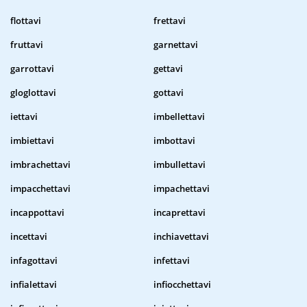
flottavi
frettavi
fruttavi
garnettavi
garrottavi
gettavi
gloglottavi
gottavi
iettavi
imbellettavi
imbiettavi
imbottavi
imbrachettavi
imbullettavi
impacchettavi
impachettavi
incappottavi
incaprettavi
incettavi
inchiavettavi
infagottavi
infettavi
infialettavi
infiocchettavi