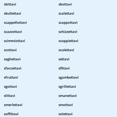
sbittavi
sbottavi
sbullettavi
scalettavi
scappellottavi
scappottavi
scazzottavi
schizzettavi
scimmiottavi
scoppiettavi
scottavi
sculettavi
seghettavi
settavi
sfaccettavi
sfittavi
sfruttavi
sgambettavi
sgottavi
sgrillettavi
slittavi
smanettavi
smerlettavi
smottavi
soffittavi
solettavi