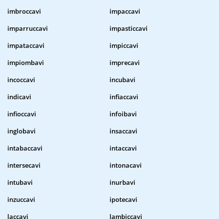
imbroccavi
impaccavi
imparruccavi
impasticcavi
impataccavi
impiccavi
impiombavi
imprecavi
incoccavi
incubavi
indicavi
infiaccavi
infioccavi
infoibavi
inglobavi
insaccavi
intabaccavi
intaccavi
intersecavi
intonacavi
intubavi
inurbavi
inzuccavi
ipotecavi
laccavi
lambiccavi