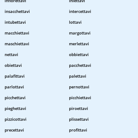
infiorettavi
iniettavi
insacchettavi
intercettavi
intubettavi
lottavi
macchiettavi
margottavi
maschiettavi
merlettavi
nettavi
obbiettavi
obiettavi
pacchettavi
palafittavi
palettavi
parlottavi
pernottavi
picchettavi
picchiettavi
pieghettavi
piroettavi
pizzicottavi
plissettavi
precettavi
profittavi