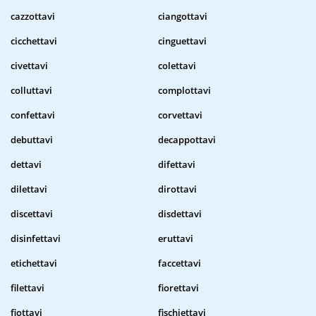
cazzottavi
ciangottavi
cicchettavi
cinguettavi
civettavi
colettavi
colluttavi
complottavi
confettavi
corvettavi
debuttavi
decappottavi
dettavi
difettavi
dilettavi
dirottavi
discettavi
disdettavi
disinfettavi
eruttavi
etichettavi
faccettavi
filettavi
fiorettavi
fiottavi
fischiettavi