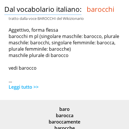
Dal vocabolario italiano:
barocchi
tratto dalla voce BAROCCHI del Wikizionario
Aggettivo, forma flessa
barocchi m pl (singolare maschile: barocco, plurale
maschile: barocchi, singolare femminile: barocca,
plurale femminile: barocche)
maschile plurale di barocco
vedi barocco
...
Leggi tutto >>
baro
barocca
baroccamente
barocche