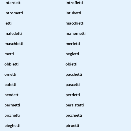
interdetti
introfletti
intrometti
intubetti
letti
macchietti
maledetti
manometti
maschietti
merletti
metti
negletti
obbietti
obietti
ometti
pacchetti
paletti
pascetti
pendetti
perdetti
permetti
persistetti
picchetti
picchietti
pieghetti
piroetti