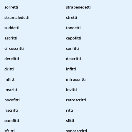
sorretti
strabenedetti
stramaledetti
stretti
suddetti
tondetti
ascritti
capofitti
circoscritti
confitti
derelitti
descritti
dritti
infitti
inflitti
infrascritti
inscritti
invitti
pocofitti
retroscritti
riscritti
ritti
sconfitti
sfitti
sfritti
soprascritti