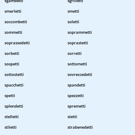
sgambetti
sgrilletti
smerletti
smetti
soccombetti
soletti
sommetti
soprammetti
soprassedetti
soprastetti
sorbetti
sorretti
sospetti
sottometti
sottostetti
sovreccedetti
spacchetti
spandetti
spetti
spezzetti
splendetti
spremetti
stelletti
stetti
stiletti
strabenedetti