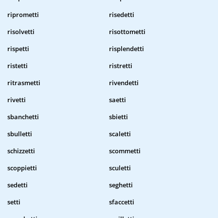
riprometti
risedetti
risolvetti
risottometti
rispetti
risplendetti
ristetti
ristretti
ritrasmetti
rivendetti
rivetti
saetti
sbanchetti
sbietti
sbulletti
scaletti
schizzetti
scommetti
scoppietti
sculetti
sedetti
seghetti
setti
sfaccetti