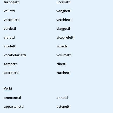
turbogetti
uccelletti
valletti
vanghetti
vascelletti
vecchietti
verdetti
viaggetti
vialetti
viceprefetti
vicoletti
vizietti
vocabolarietti
volumetti
zampetti
zibetti
zoccoletti
zucchetti
Verbi
ammanetti
annetti
appartenetti
astenetti