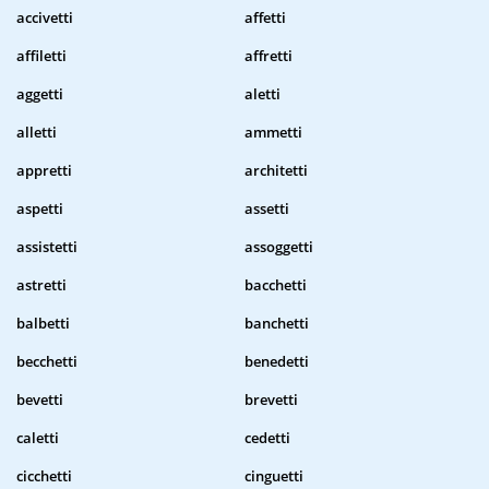
accivetti
affetti
affiletti
affretti
aggetti
aletti
alletti
ammetti
appretti
architetti
aspetti
assetti
assistetti
assoggetti
astretti
bacchetti
balbetti
banchetti
becchetti
benedetti
bevetti
brevetti
caletti
cedetti
cicchetti
cinguetti