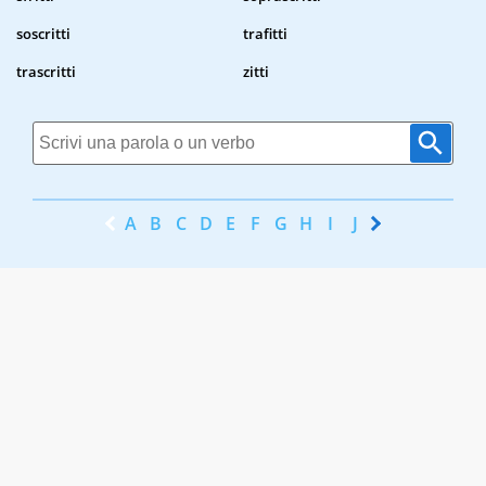
soscritti
trafitti
trascritti
zitti
A
B
C
D
E
F
G
H
I
J
K
L
M
N