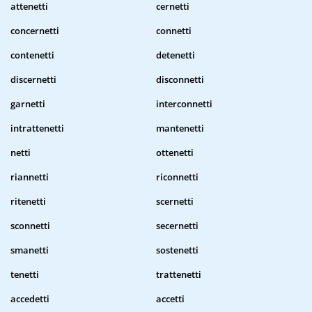
attenetti
cernetti
concernetti
connetti
contenetti
detenetti
discernetti
disconnetti
garnetti
interconnetti
intrattenetti
mantenetti
netti
ottenetti
riannetti
riconnetti
ritenetti
scernetti
sconnetti
secernetti
smanetti
sostenetti
tenetti
trattenetti
accedetti
accetti