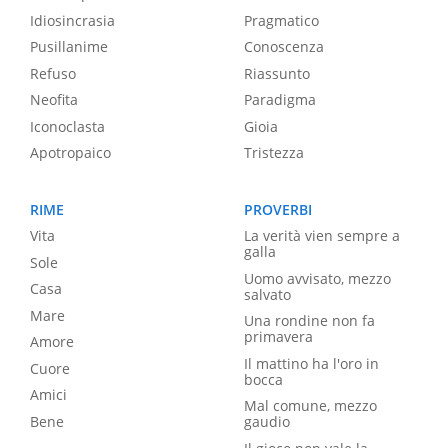
Idiosincrasia
Pragmatico
Pusillanime
Conoscenza
Refuso
Riassunto
Neofita
Paradigma
Iconoclasta
Gioia
Apotropaico
Tristezza
RIME
PROVERBI
Vita
La verità vien sempre a
galla
Sole
Uomo avvisato, mezzo
Casa
salvato
Mare
Una rondine non fa
primavera
Amore
Il mattino ha l'oro in
Cuore
bocca
Amici
Mal comune, mezzo
Bene
gaudio