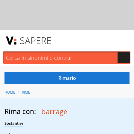
SAPERE
HOME
RIME
Rima con:
barrage
Sostantivi