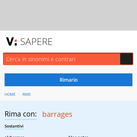
SAPERE
HOME
RIME
Rima con:
barrages
Sostantivi