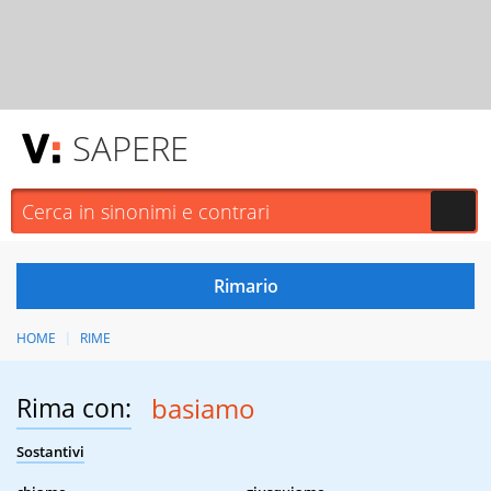
SAPERE
HOME
RIME
Rima con:
basiamo
Sostantivi