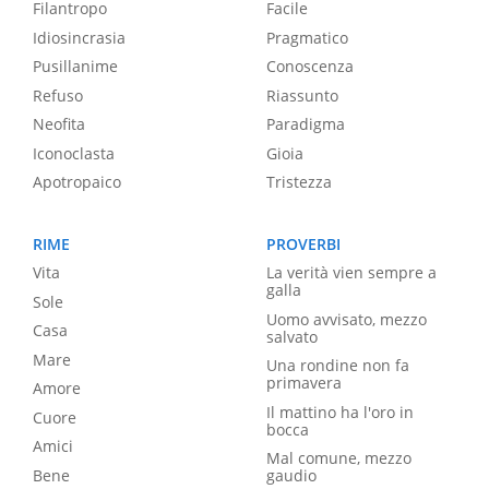
Filantropo
Facile
Idiosincrasia
Pragmatico
Pusillanime
Conoscenza
Refuso
Riassunto
Neofita
Paradigma
Iconoclasta
Gioia
Apotropaico
Tristezza
RIME
PROVERBI
Vita
La verità vien sempre a
galla
Sole
Uomo avvisato, mezzo
Casa
salvato
Mare
Una rondine non fa
primavera
Amore
Il mattino ha l'oro in
Cuore
bocca
Amici
Mal comune, mezzo
Bene
gaudio