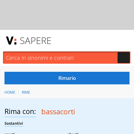
SAPERE
HOME
RIME
Rima con:
bassacorti
Sostantivi