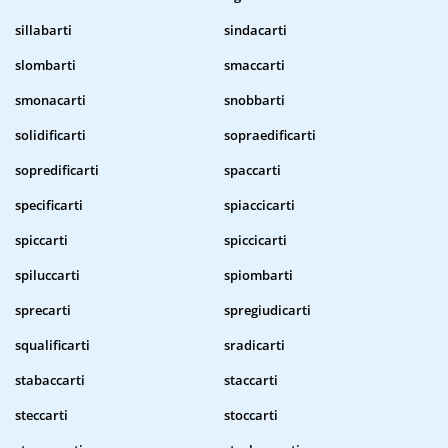
sillabarti
sindacarti
slombarti
smaccarti
smonacarti
snobbarti
solidificarti
sopraedificarti
sopredificarti
spaccarti
specificarti
spiaccicarti
spiccarti
spiccicarti
spiluccarti
spiombarti
sprecarti
spregiudicarti
squalificarti
sradicarti
stabaccarti
staccarti
steccarti
stoccarti