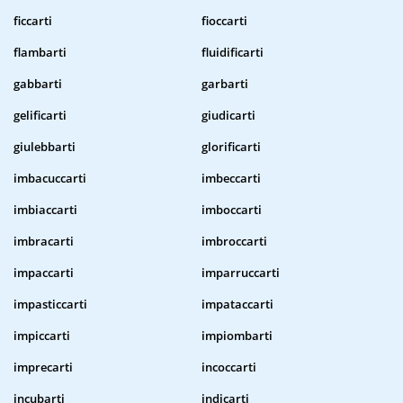
ficcarti
fioccarti
flambarti
fluidificarti
gabbarti
garbarti
gelificarti
giudicarti
giulebbarti
glorificarti
imbacuccarti
imbeccarti
imbiaccarti
imboccarti
imbracarti
imbroccarti
impaccarti
imparruccarti
impasticcarti
impataccarti
impiccarti
impiombarti
imprecarti
incoccarti
incubarti
indicarti