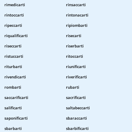
rimedicarti
rinsaccarti
rintoccarti
rintonacarti
ripeccarti
ripiombarti
riqualificarti
risecarti
riseccarti
riserbarti
ristuccarti
ritoccarti
riturbarti
riunificarti
rivendicarti
riverificarti
rombarti
rubarti
saccarificarti
sacrificarti
salificarti
saltabeccarti
saponificarti
sbaraccarti
sbarbarti
sbarbificarti