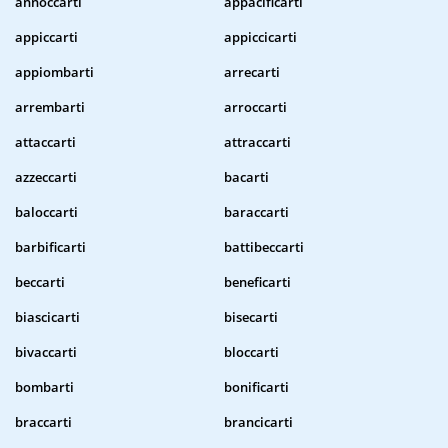
annoccarti
appacificarti
appiccarti
appiccicarti
appiombarti
arrecarti
arrembarti
arroccarti
attaccarti
attraccarti
azzeccarti
bacarti
baloccarti
baraccarti
barbificarti
battibeccarti
beccarti
beneficarti
biascicarti
bisecarti
bivaccarti
bloccarti
bombarti
bonificarti
braccarti
brancicarti