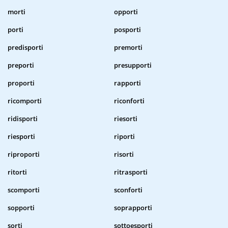
morti
opporti
porti
posporti
predisporti
premorti
preporti
presupporti
proporti
rapporti
ricomporti
riconforti
ridisporti
riesorti
riesporti
riporti
riproporti
risorti
ritorti
ritrasporti
scomporti
sconforti
sopporti
soprapporti
sorti
sottoesporti