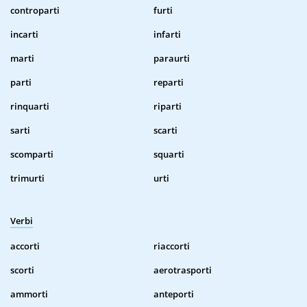
controparti
furti
incarti
infarti
marti
paraurti
parti
reparti
rinquarti
riparti
sarti
scarti
scomparti
squarti
trimurti
urti
Verbi
accorti
riaccorti
scorti
aerotrasporti
ammorti
anteporti