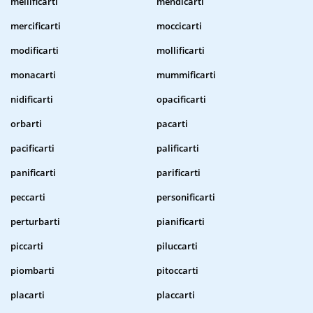
mellificarti
mendicarti
mercificarti
moccicarti
modificarti
mollificarti
monacarti
mummificarti
nidificarti
opacificarti
orbarti
pacarti
pacificarti
palificarti
panificarti
parificarti
peccarti
personificarti
perturbarti
pianificarti
piccarti
piluccarti
piombarti
pitoccarti
placarti
placcarti