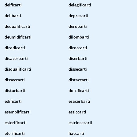
deificarti
delegificarti
delibarti
deprecarti
dequalificarti
derubarti
deumidificarti
dilombarti
diradicarti
diroccarti
disacerbarti
diserbarti
disqualificarti
dissecarti
disseccarti
distaccarti
disturbarti
dolcificarti
edificarti
esacerbarti
esemplificarti
essiccarti
esterificarti
estrinsecarti
eterificarti
fiaccarti