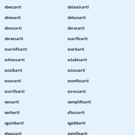
sbeccarti
sbiascicarti
sbiecarti
sbloccarti
sboccarti
sbracarti
sbreccarti
scarificarti
scarnificarti
scerbarti
schioccarti
sciabicarti
scialbarti
scioccarti
scoccarti
sconficcarti
scorificarti
scroccarti
seccarti
semplificarti
serbarti
sfioccarti
sgambarti
sgobbarti
shoccarti
significarti