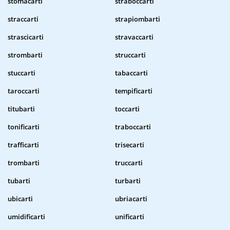
stomacarti
straboccarti
straccarti
strapiombarti
strascicarti
stravaccarti
strombarti
struccarti
stuccarti
tabaccarti
taroccarti
tempificarti
titubarti
toccarti
tonificarti
traboccarti
trafficarti
trisecarti
trombarti
truccarti
tubarti
turbarti
ubicarti
ubriacarti
umidificarti
unificarti