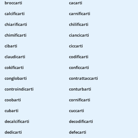
broccarti
cacarti
calcificarti
carnificarti
chiarificarti
chilificarti
chimificarti
ciancicarti
cibarti
ciccarti
claudicarti
codificarti
cokificarti
conficcarti
conglobarti
contrattaccarti
controindicarti
conturbarti
coobarti
cornificarti
cubarti
cuccarti
decalcificarti
decodificarti
dedicarti
defecarti