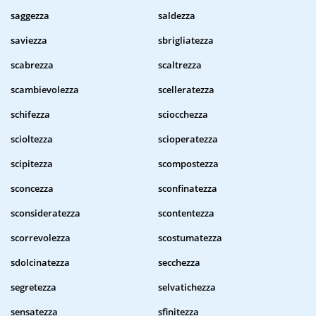
saggezza
saldezza
saviezza
sbrigliatezza
scabrezza
scaltrezza
scambievolezza
scelleratezza
schifezza
sciocchezza
scioltezza
scioperatezza
scipitezza
scompostezza
sconcezza
sconfinatezza
sconsideratezza
scontentezza
scorrevolezza
scostumatezza
sdolcinatezza
secchezza
segretezza
selvatichezza
sensatezza
sfinitezza