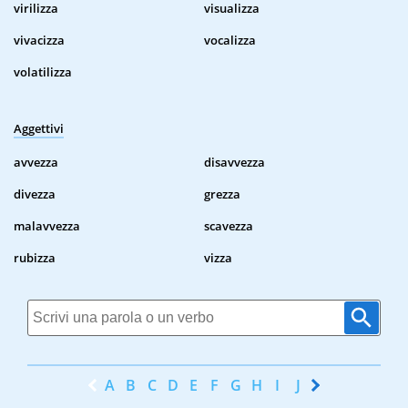
virilizza
visualizza
vivacizza
vocalizza
volatilizza
Aggettivi
avvezza
disavvezza
divezza
grezza
malavvezza
scavezza
rubizza
vizza
A
B
C
D
E
F
G
H
I
J
K
L
M
N