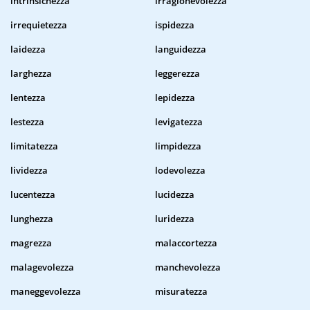
intrinsichezza
irragionevolezza
irrequietezza
ispidezza
laidezza
languidezza
larghezza
leggerezza
lentezza
lepidezza
lestezza
levigatezza
limitatezza
limpidezza
lividezza
lodevolezza
lucentezza
lucidezza
lunghezza
luridezza
magrezza
malaccortezza
malagevolezza
manchevolezza
maneggevolezza
misuratezza