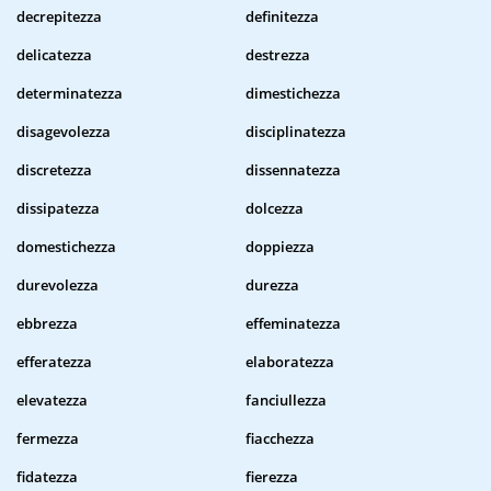
decrepitezza
definitezza
delicatezza
destrezza
determinatezza
dimestichezza
disagevolezza
disciplinatezza
discretezza
dissennatezza
dissipatezza
dolcezza
domestichezza
doppiezza
durevolezza
durezza
ebbrezza
effeminatezza
efferatezza
elaboratezza
elevatezza
fanciullezza
fermezza
fiacchezza
fidatezza
fierezza