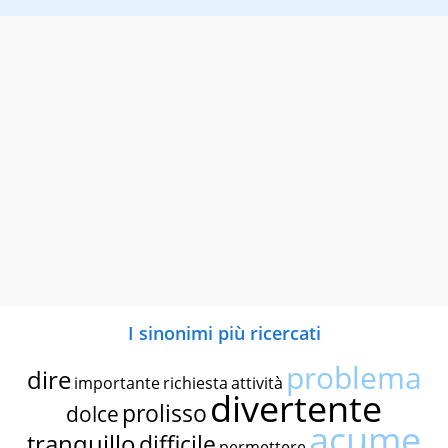
I sinonimi più ricercati
problema
dire
importante
richiesta
attività
divertente
prolisso
dolce
acume
tranquillo
difficile
permettere