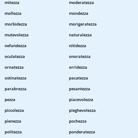
mitezza
moderatezza
mollezza
mondezza
morbidezza
morigeratezza
mutevolezza
naturalezza
nefandezza
nitidezza
oculatezza
onoratezza
ornatezza
orridezza
ostinatezza
pacatezza
parabrezza
pesantezza
pezza
piacevolezza
piccolezza
pieghevolezza
pienezza
pochezza
politezza
ponderatezza