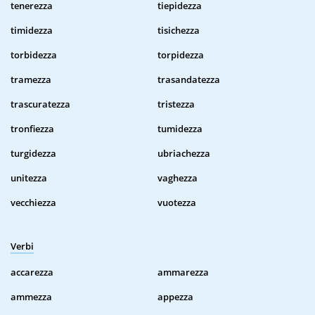
tenerezza
tiepidezza
timidezza
tisichezza
torbidezza
torpidezza
tramezza
trasandatezza
trascuratezza
tristezza
tronfiezza
tumidezza
turgidezza
ubriachezza
unitezza
vaghezza
vecchiezza
vuotezza
Verbi
accarezza
ammarezza
ammezza
appezza