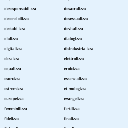
deresponsabilizza
desacralizza
desensibilizza
desessualizza
destabilizza
devitalizza
dializza
dialogizza
digitalizza
disindustrializza
ebraizza
elettrolizza
equalizza
eroicizza
esorcizza
essenzializza
estremizza
etimologizza
europeizza
evangelizza
femminilizza
fertilizza
fidelizza
finalizza