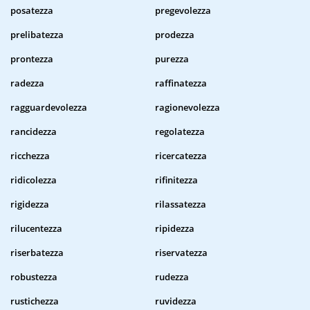
posatezza
pregevolezza
prelibatezza
prodezza
prontezza
purezza
radezza
raffinatezza
ragguardevolezza
ragionevolezza
rancidezza
regolatezza
ricchezza
ricercatezza
ridicolezza
rifinitezza
rigidezza
rilassatezza
rilucentezza
ripidezza
riserbatezza
riservatezza
robustezza
rudezza
rustichezza
ruvidezza