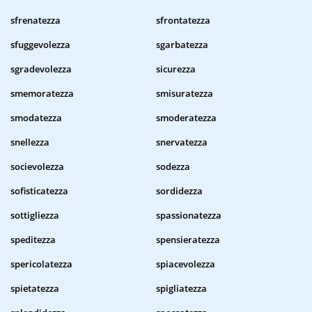
sfrenatezza
sfrontatezza
sfuggevolezza
sgarbatezza
sgradevolezza
sicurezza
smemoratezza
smisuratezza
smodatezza
smoderatezza
snellezza
snervatezza
socievolezza
sodezza
sofisticatezza
sordidezza
sottigliezza
spassionatezza
speditezza
spensieratezza
spericolatezza
spiacevolezza
spietatezza
spigliatezza