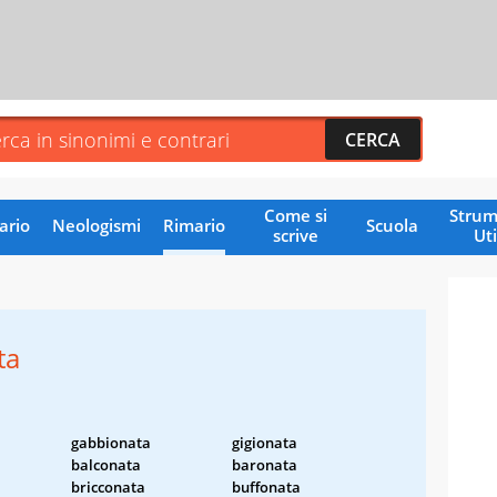
Come si
Strum
ario
Neologismi
Rimario
Scuola
scrive
Uti
ta
gabbionata
gigionata
balconata
baronata
bricconata
buffonata