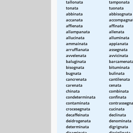
tallonata
tamponata
tonata
tuonata
abbinata
abbisognata
accanata
accompagna
affienata
affinata
allampanata
allenata
allucinata
alluminata
ammainata
appianata
arruffianata
assegnata
avvelenata
avvicinata
baluginata
barcamenat
bisognata
bituminata
bugnata
bulinata
cancrenata
cantilenata
carenata
cenata
chinata
combinata
condeterminata
confinata
contaminata
contrassegn
crocesegnata
cucinata
decaffeinata
declinata
deidrogenata
denominata
determinata
digrignata
disaminata
disciplinata