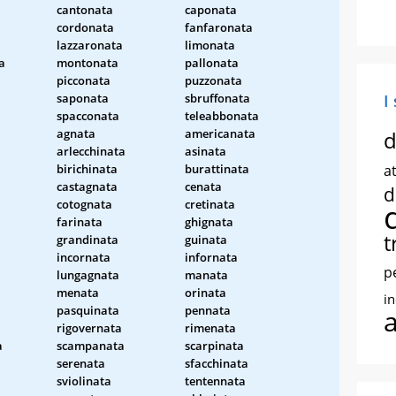
cantonata
caponata
cordonata
fanfaronata
lazzaronata
limonata
a
montonata
pallonata
picconata
puzzonata
saponata
sbruffonata
I
spacconata
teleabbonata
agnata
americanata
d
arlecchinata
asinata
birichinata
burattinata
at
castagnata
cenata
d
cotognata
cretinata
farinata
ghignata
t
grandinata
guinata
incornata
infornata
p
lungagnata
manata
menata
orinata
i
pasquinata
pennata
rigovernata
rimenata
a
scampanata
scarpinata
serenata
sfacchinata
sviolinata
tentennata