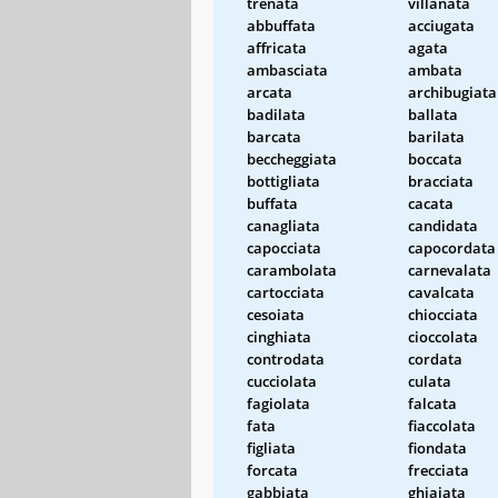
trenata
villanata
abbuffata
acciugata
affricata
agata
ambasciata
ambata
arcata
archibugiata
badilata
ballata
barcata
barilata
beccheggiata
boccata
bottigliata
bracciata
buffata
cacata
canagliata
candidata
capocciata
capocordata
carambolata
carnevalata
cartocciata
cavalcata
cesoiata
chiocciata
cinghiata
cioccolata
controdata
cordata
cucciolata
culata
fagiolata
falcata
fata
fiaccolata
figliata
fiondata
forcata
frecciata
gabbiata
ghiaiata