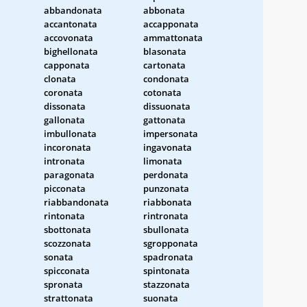
a
abbandonata
abbonata
accantonata
accapponata
accovonata
ammattonata
bighellonata
blasonata
capponata
cartonata
clonata
condonata
coronata
cotonata
dissonata
dissuonata
gallonata
gattonata
imbullonata
impersonata
incoronata
ingavonata
intronata
limonata
paragonata
perdonata
picconata
punzonata
riabbandonata
riabbonata
rintonata
rintronata
sbottonata
sbullonata
scozzonata
sgropponata
sonata
spadronata
spicconata
spintonata
spronata
stazzonata
strattonata
suonata