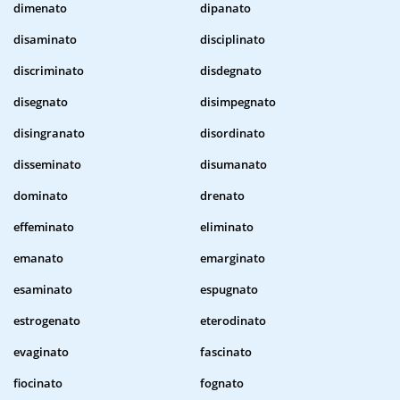
dimenato
dipanato
disaminato
disciplinato
discriminato
disdegnato
disegnato
disimpegnato
disingranato
disordinato
disseminato
disumanato
dominato
drenato
effeminato
eliminato
emanato
emarginato
esaminato
espugnato
estrogenato
eterodinato
evaginato
fascinato
fiocinato
fognato