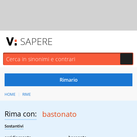
SAPERE
HOME
RIME
Rima con:
bastonato
Sostantivi