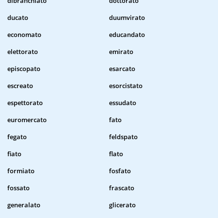
dibranchiato
dottorato
ducato
duumvirato
economato
educandato
elettorato
emirato
episcopato
esarcato
escreato
esorcistato
espettorato
essudato
euromercato
fato
fegato
feldspato
fiato
flato
formiato
fosfato
fossato
frascato
generalato
glicerato