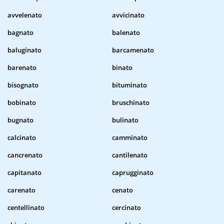
avvelenato
avvicinato
bagnato
balenato
baluginato
barcamenato
barenato
binato
bisognato
bituminato
bobinato
bruschinato
bugnato
bulinato
calcinato
camminato
cancrenato
cantilenato
capitanato
caprugginato
carenato
cenato
centellinato
cercinato