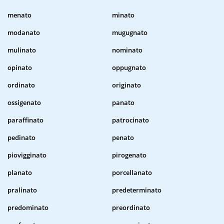
menato
minato
modanato
mugugnato
mulinato
nominato
opinato
oppugnato
ordinato
originato
ossigenato
panato
paraffinato
patrocinato
pedinato
penato
piovigginato
pirogenato
planato
porcellanato
pralinato
predeterminato
predominato
preordinato