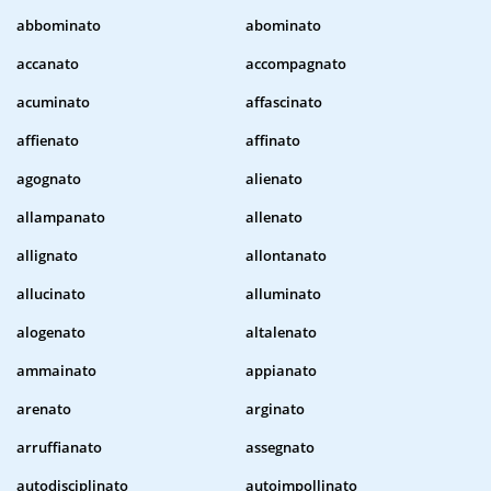
abbominato
abominato
accanato
accompagnato
acuminato
affascinato
affienato
affinato
agognato
alienato
allampanato
allenato
allignato
allontanato
allucinato
alluminato
alogenato
altalenato
ammainato
appianato
arenato
arginato
arruffianato
assegnato
autodisciplinato
autoimpollinato