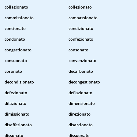
collazionato
collezionato
commissionato
compassionato
concionato
condizionato
condonato
confezionato
congestionato
consonato
consuonato
convenzionato
coronato
decarbonato
decondizionato
decongestionato
defezionato
deflazionato
dilazionato
dimensionato
dimissionato
direzionato
disaffezionato
disarcionato
dissonato
dissuonato