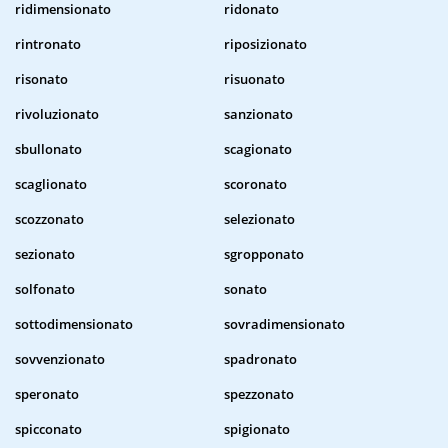
ridimensionato
ridonato
rintronato
riposizionato
risonato
risuonato
rivoluzionato
sanzionato
sbullonato
scagionato
scaglionato
scoronato
scozzonato
selezionato
sezionato
sgropponato
solfonato
sonato
sottodimensionato
sovradimensionato
sovvenzionato
spadronato
speronato
spezzonato
spicconato
spigionato