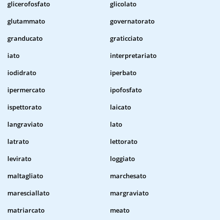
glicerofosfato
glicolato
glutammato
governatorato
granducato
graticciato
iato
interpretariato
iodidrato
iperbato
ipermercato
ipofosfato
ispettorato
laicato
langraviato
lato
latrato
lettorato
levirato
loggiato
maltagliato
marchesato
maresciallato
margraviato
matriarcato
meato